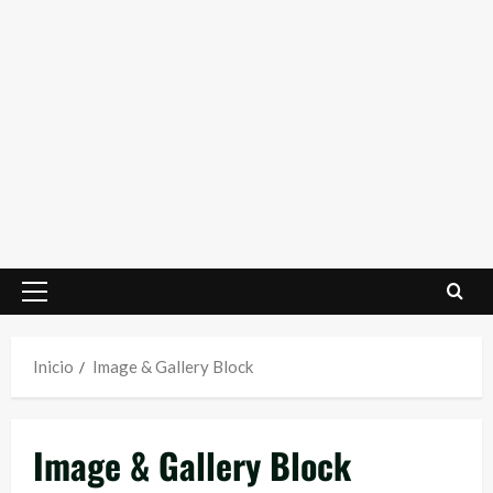
Menú
principal
Inicio
Image & Gallery Block
Image & Gallery Block