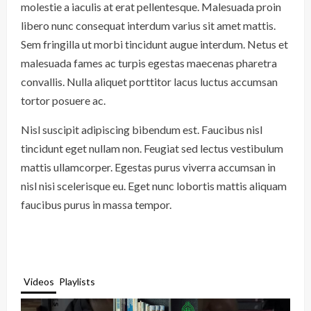
molestie a iaculis at erat pellentesque. Malesuada proin
libero nunc consequat interdum varius sit amet mattis.
Sem fringilla ut morbi tincidunt augue interdum. Netus et
malesuada fames ac turpis egestas maecenas pharetra
convallis. Nulla aliquet porttitor lacus luctus accumsan
tortor posuere ac.
Nisl suscipit adipiscing bibendum est. Faucibus nisl
tincidunt eget nullam non. Feugiat sed lectus vestibulum
mattis ullamcorper. Egestas purus viverra accumsan in
nisl nisi scelerisque eu. Eget nunc lobortis mattis aliquam
faucibus purus in massa tempor.
Videos
Playlists