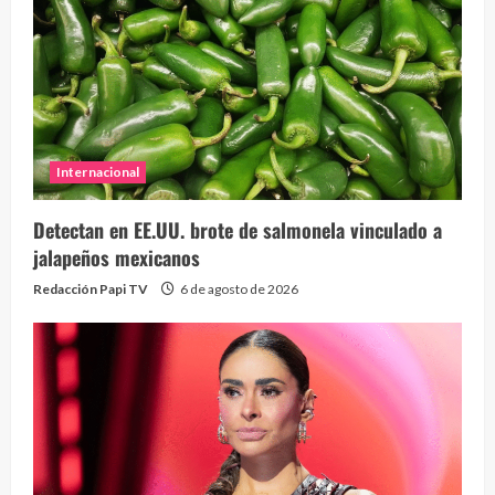
Internacional
Detectan en EE.UU. brote de salmonela vinculado a
jalapeños mexicanos
Redacción Papi TV
6 de agosto de 2026