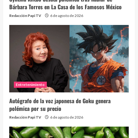
Bárbara Torres en La Casa de los Famosos México
Redacción Papi TV
6 de agosto de 2026
Entretenimiento
Autógrafo de la voz japonesa de Goku genera
polémica por su precio
Redacción Papi TV
6 de agosto de 2026