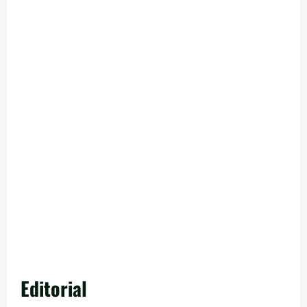
Editorial