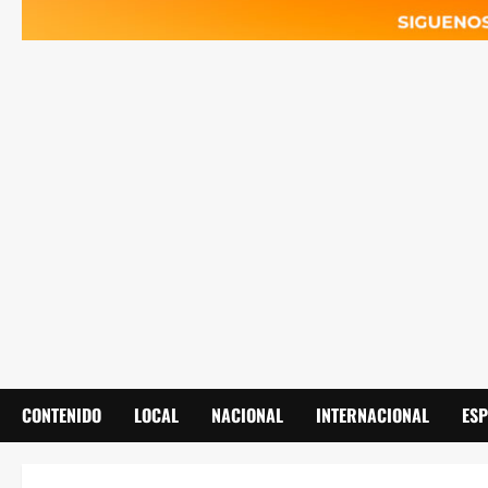
CONTENIDO
LOCAL
NACIONAL
INTERNACIONAL
ES