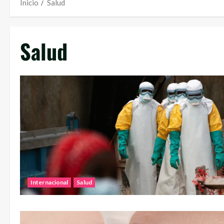
Inicio
Salud
Salud
Internacional
Salud