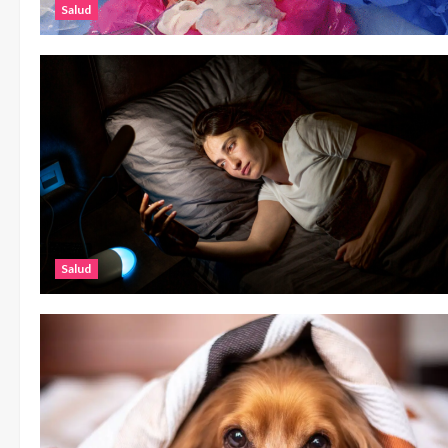
Salud
Salud