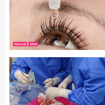
Nacional
Salud