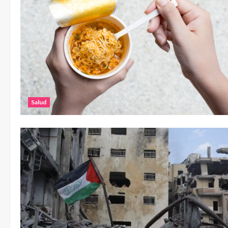
Salud