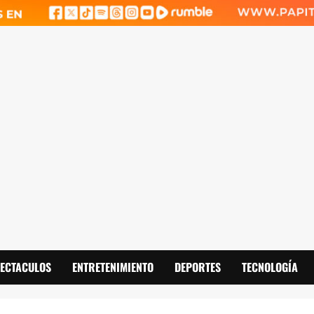
PECTACULOS
ENTRETENIMIENTO
DEPORTES
TECNOLOGÍA