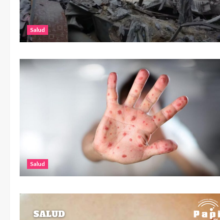
Salud
Salud