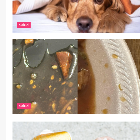
Salud
Salud