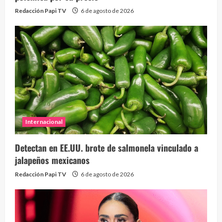
Redacción Papi TV
6 de agosto de 2026
Internacional
Detectan en EE.UU. brote de salmonela vinculado a
jalapeños mexicanos
Redacción Papi TV
6 de agosto de 2026