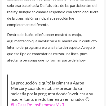
sobre su trato hacia Dalílah, otra de las participantes del
reality. Aunque en cámara respondió con serenidad, fuera
de la transmisión principal su reacción fue
completamente diferente.
Dentro del baño, el influencer mostró su enojo,
argumentando que involucrar a su madre en un conflicto
interno del programa era una falta de respeto. Aseguró
que ese tipo de comentarios cruzan una línea, pues
afectan a personas que no forman parte del show.
La producción le quitó la cámara a Aaron
Mercury cuando estaba expresando su
molestia por la pregunta donde involucra a su
madre, tanto miedo tienen a ser funados 😒
#LaCasaDeLosFamososMx3