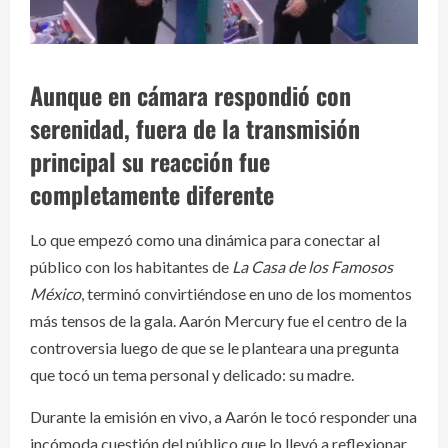
Aunque en cámara respondió con
serenidad, fuera de la transmisión
principal su reacción fue
completamente diferente
Lo que empezó como una dinámica para conectar al
público con los habitantes de
La Casa de los Famosos
México
, terminó convirtiéndose en uno de los momentos
más tensos de la gala. Aarón Mercury fue el centro de la
controversia luego de que se le planteara una pregunta
que tocó un tema personal y delicado: su madre.
Durante la emisión en vivo, a Aarón le tocó responder una
incómoda cuestión del público que lo llevó a reflexionar