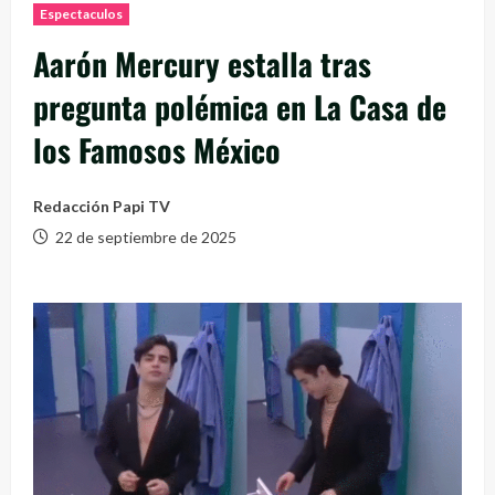
Espectaculos
Aarón Mercury estalla tras
pregunta polémica en La Casa de
los Famosos México
Redacción Papi TV
22 de septiembre de 2025