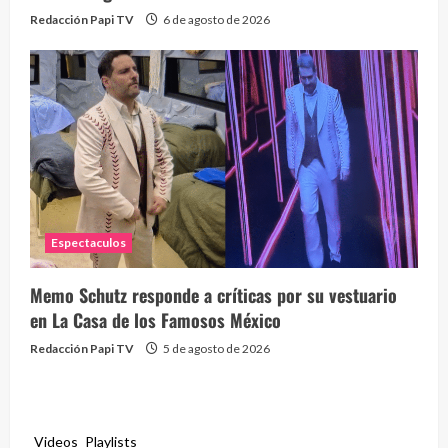
Redacción Papi TV
6 de agosto de 2026
Espectaculos
Memo Schutz responde a críticas por su vestuario
en La Casa de los Famosos México
Redacción Papi TV
5 de agosto de 2026
Videos
Playlists