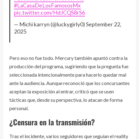
#LaCasaDeLosFamososMx
pic.twitter.com/HdJCQS8rS6
— Michi karryn (@luckygirly0)
September 22,
2025
Pero eso no fue todo. Mercury también apuntó contra la
producción del programa, sugiriendo que la pregunta fue
seleccionada intencionalmente para hacerlo quedar mal
ante la audiencia. Aunque reconoció que los concursantes
aceptan la exposición al entrar, criticó que se usen
tácticas que, desde su perspectiva, lo atacan de forma
personal.
¿Censura en la transmisión?
Tras el incidente, varios seguidores que seguían el reality