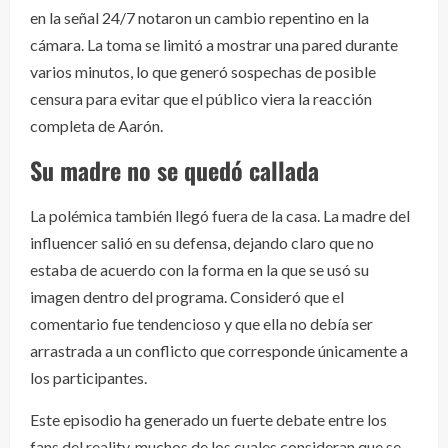
en la señal 24/7 notaron un cambio repentino en la
cámara. La toma se limitó a mostrar una pared durante
varios minutos, lo que generó sospechas de posible
censura para evitar que el público viera la reacción
completa de Aarón.
Su madre no se quedó callada
La polémica también llegó fuera de la casa. La madre del
influencer salió en su defensa, dejando claro que no
estaba de acuerdo con la forma en la que se usó su
imagen dentro del programa. Consideró que el
comentario fue tendencioso y que ella no debía ser
arrastrada a un conflicto que corresponde únicamente a
los participantes.
Este episodio ha generado un fuerte debate entre los
fans del reality, muchos de los cuales consideran que se