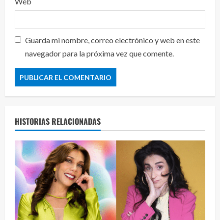
Web
Guarda mi nombre, correo electrónico y web en este
navegador para la próxima vez que comente.
HISTORIAS RELACIONADAS