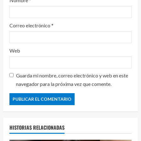
Nombre
*
Correo electrónico
*
Web
Guarda mi nombre, correo electrónico y web en este
navegador para la próxima vez que comente.
HISTORIAS RELACIONADAS