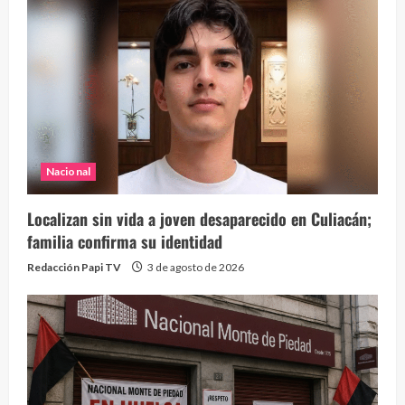
Nacional
Localizan sin vida a joven desaparecido en Culiacán;
familia confirma su identidad
Redacción Papi TV
3 de agosto de 2026