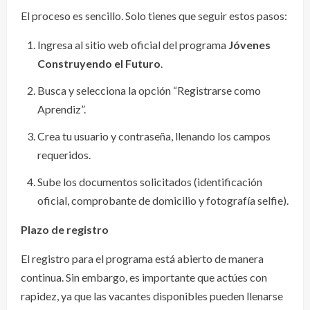
El proceso es sencillo. Solo tienes que seguir estos pasos:
Ingresa al sitio web oficial del programa
Jóvenes
Construyendo el Futuro
.
Busca y selecciona la opción “Registrarse como
Aprendiz”.
Crea tu usuario y contraseña, llenando los campos
requeridos.
Sube los documentos solicitados (identificación
oficial, comprobante de domicilio y fotografía selfie).
Plazo de registro
El registro para el programa está abierto de manera
continua. Sin embargo, es importante que actúes con
rapidez, ya que las vacantes disponibles pueden llenarse