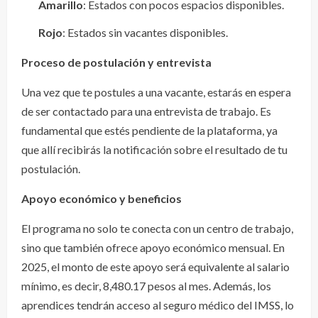
Amarillo
: Estados con pocos espacios disponibles.
Rojo
: Estados sin vacantes disponibles.
Proceso de postulación y entrevista
Una vez que te postules a una vacante, estarás en espera
de ser contactado para una entrevista de trabajo. Es
fundamental que estés pendiente de la plataforma, ya
que allí recibirás la notificación sobre el resultado de tu
postulación.
Apoyo económico y beneficios
El programa no solo te conecta con un centro de trabajo,
sino que también ofrece apoyo económico mensual. En
2025, el monto de este apoyo será equivalente al salario
mínimo, es decir, 8,480.17 pesos al mes. Además, los
aprendices tendrán acceso al seguro médico del IMSS, lo