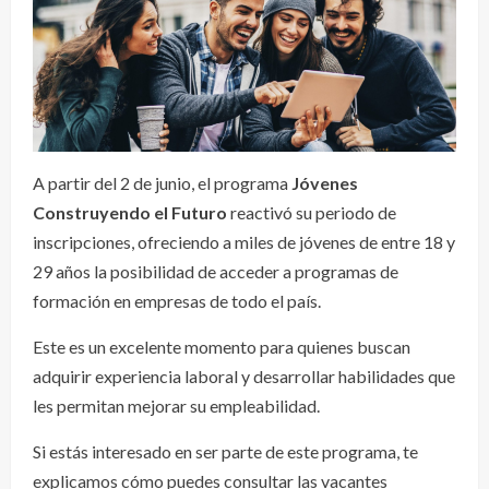
A partir del 2 de junio, el programa
Jóvenes
Construyendo el Futuro
reactivó su periodo de
inscripciones, ofreciendo a miles de jóvenes de entre 18 y
29 años la posibilidad de acceder a programas de
formación en empresas de todo el país.
Este es un excelente momento para quienes buscan
adquirir experiencia laboral y desarrollar habilidades que
les permitan mejorar su empleabilidad.
Si estás interesado en ser parte de este programa, te
explicamos cómo puedes consultar las vacantes