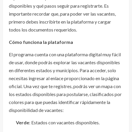
disponibles y qué pasos seguir para registrarte. Es
importante recordar que, para poder ver las vacantes,
primero debes inscribirte en la plataforma y cargar
todos los documentos requeridos.
Cómo funciona la plataforma
El programa cuenta con una plataforma digital muy fácil
de usar, donde podrás explorar las vacantes disponibles
en diferentes estados y municipios. Para acceder, solo
necesitas ingresar al enlace proporcionado en la página
oficial. Una vez que te registres, podrás ver un mapa con
los estados disponibles para postularse, clasificados por
colores para que puedas identificar rápidamente la
disponibilidad de vacantes:
Verde
: Estados con vacantes disponibles.