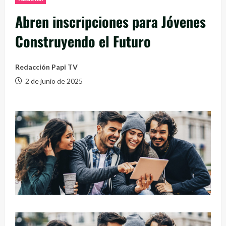
Abren inscripciones para Jóvenes
Construyendo el Futuro
Redacción Papi TV
2 de junio de 2025