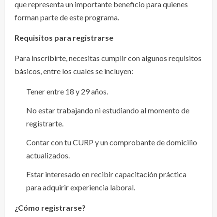
que representa un importante beneficio para quienes
forman parte de este programa.
Requisitos para registrarse
Para inscribirte, necesitas cumplir con algunos requisitos
básicos, entre los cuales se incluyen:
Tener entre 18 y 29 años.
No estar trabajando ni estudiando al momento de
registrarte.
Contar con tu CURP y un comprobante de domicilio
actualizados.
Estar interesado en recibir capacitación práctica
para adquirir experiencia laboral.
¿Cómo registrarse?