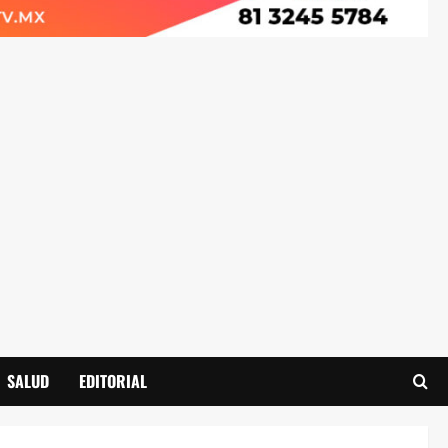
SALUD
EDITORIAL