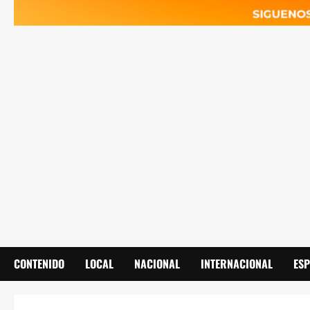
CONTENIDO
LOCAL
NACIONAL
INTERNACIONAL
ES