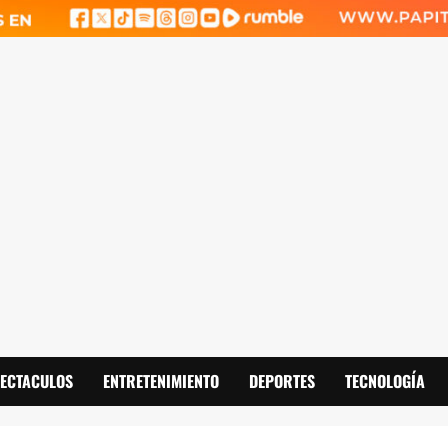
PECTACULOS
ENTRETENIMIENTO
DEPORTES
TECNOLOGÍA