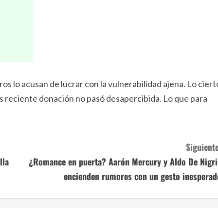
ros lo acusan de lucrar con la vulnerabilidad ajena. Lo ciert
s reciente donación no pasó desapercibida. Lo que para
Siguiente
lla
¿Romance en puerta? Aarón Mercury y Aldo De Nigri
encienden rumores con un gesto inesperad