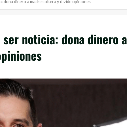
a: dona dinero a madre soltera y divide opiniones
 ser noticia: dona dinero a
opiniones