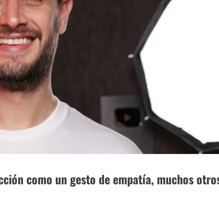
acción como un gesto de empatía, muchos otro