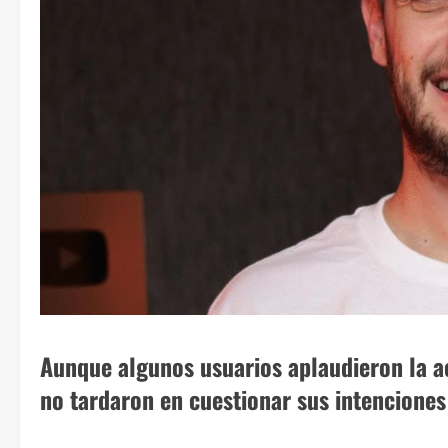
Aunque algunos usuarios aplaudieron la 
no tardaron en cuestionar sus intenciones