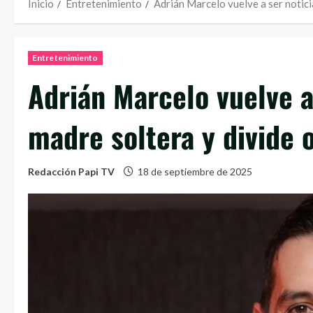
Inicio
Entretenimiento
Adrián Marcelo vuelve a ser notici
Entretenimiento
Adrián Marcelo vuelve a
madre soltera y divide 
Redacción Papi TV
18 de septiembre de 2025