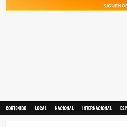
CONTENIDO
LOCAL
NACIONAL
INTERNACIONAL
ES