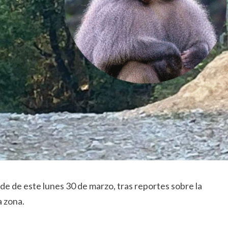
de de este lunes 30 de marzo, tras reportes sobre la
 zona.