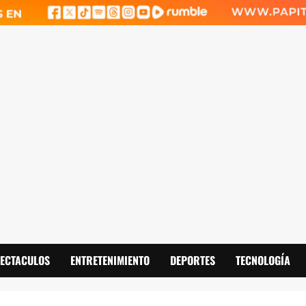
PECTACULOS
ENTRETENIMIENTO
DEPORTES
TECNOLOGÍA