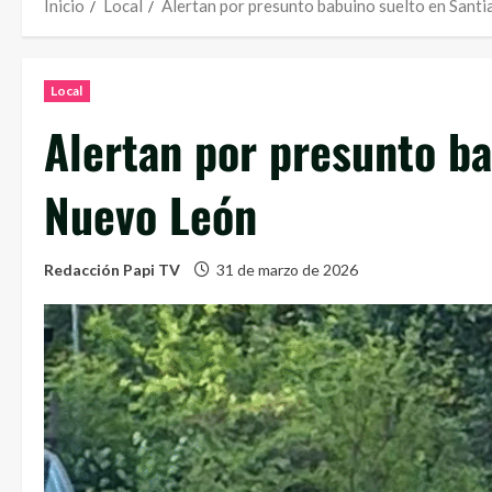
Inicio
Local
Alertan por presunto babuino suelto en Sant
Local
Alertan por presunto ba
Nuevo León
Redacción Papi TV
31 de marzo de 2026