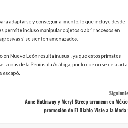
ara adaptarse y conseguir alimento, lo que incluye desde
es permite incluso manipular objetos o abrir accesos en
agresivas si se sienten amenazados.
o en Nuevo León resulta inusual, ya que estos primates
s zonas de la Península Arábiga, por lo que no se descarta
e escapó.
Siguiente
Anne Hathaway y Meryl Streep arrancan en Méxic
promoción de El Diablo Viste a la Moda 