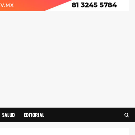
SALUD
EDITORIAL