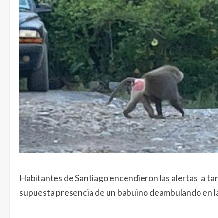
Habitantes de Santiago encendieron las alertas la tar
supuesta presencia de un babuino deambulando en la