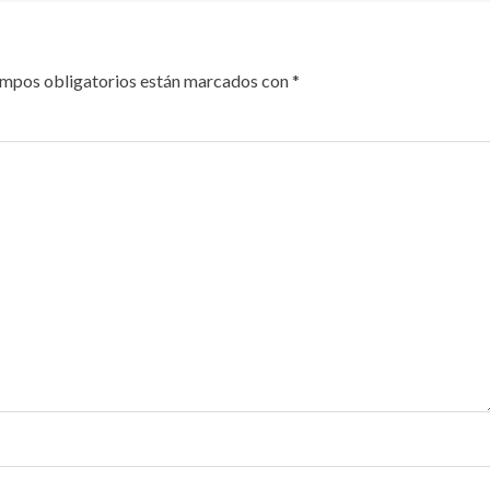
ampos obligatorios están marcados con
*