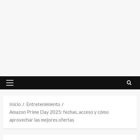
Menú
principal
Inicio
Entretenimiento
Amazon Prime Day 2025: fechas, acceso y cómo
aprovechar las mejores ofertas