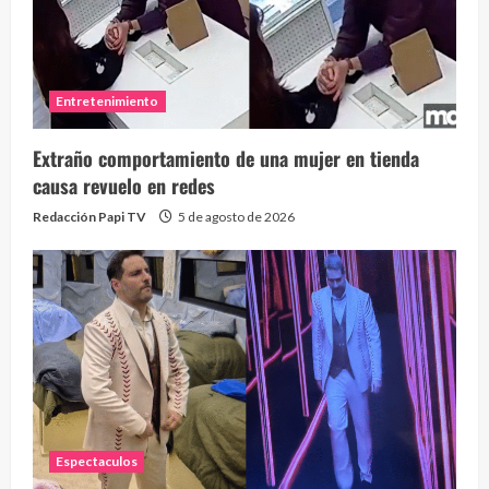
Entretenimiento
Extraño comportamiento de una mujer en tienda
causa revuelo en redes
Redacción Papi TV
5 de agosto de 2026
Espectaculos