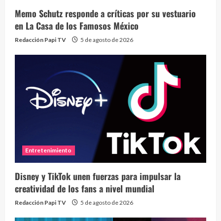
Memo Schutz responde a críticas por su vestuario
en La Casa de los Famosos México
Redacción Papi TV
5 de agosto de 2026
Entretenimiento
Disney y TikTok unen fuerzas para impulsar la
creatividad de los fans a nivel mundial
Redacción Papi TV
5 de agosto de 2026