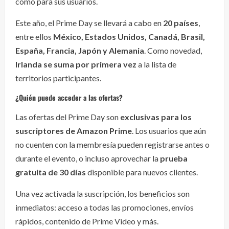
como para sus usuarios.
Este año, el Prime Day se llevará a cabo en
20 países
,
entre ellos
México, Estados Unidos, Canadá, Brasil,
España, Francia, Japón y Alemania
. Como novedad,
Irlanda se suma por primera vez
a la lista de
territorios participantes.
¿Quién puede acceder a las ofertas?
Las ofertas del Prime Day son
exclusivas para los
suscriptores de Amazon Prime
. Los usuarios que aún
no cuenten con la membresía pueden registrarse antes o
durante el evento, o incluso aprovechar la
prueba
gratuita de 30 días
disponible para nuevos clientes.
Una vez activada la suscripción, los beneficios son
inmediatos: acceso a todas las promociones, envíos
rápidos, contenido de Prime Video y más.