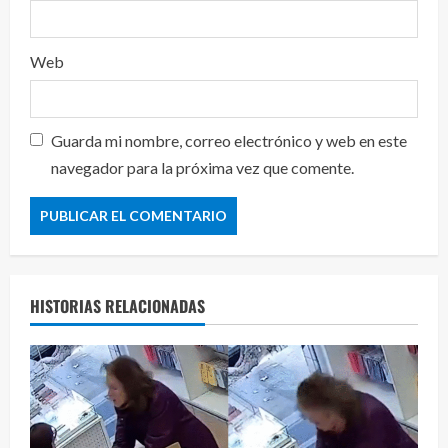
Web
Guarda mi nombre, correo electrónico y web en este
navegador para la próxima vez que comente.
HISTORIAS RELACIONADAS