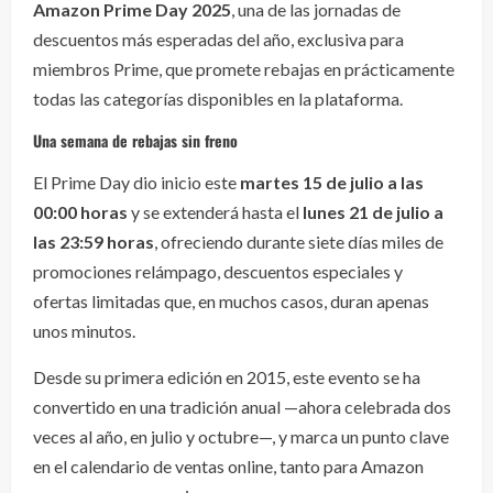
Amazon Prime Day 2025
, una de las jornadas de
descuentos más esperadas del año, exclusiva para
miembros Prime, que promete rebajas en prácticamente
todas las categorías disponibles en la plataforma.
Una semana de rebajas sin freno
El Prime Day dio inicio este
martes 15 de julio a las
00:00 horas
y se extenderá hasta el
lunes 21 de julio a
las 23:59 horas
, ofreciendo durante siete días miles de
promociones relámpago, descuentos especiales y
ofertas limitadas que, en muchos casos, duran apenas
unos minutos.
Desde su primera edición en 2015, este evento se ha
convertido en una tradición anual —ahora celebrada dos
veces al año, en julio y octubre—, y marca un punto clave
en el calendario de ventas online, tanto para Amazon