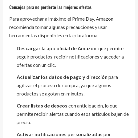
Consejos para no perderte las mejores ofertas
Para aprovechar al máximo el Prime Day, Amazon
recomienda tomar algunas precauciones y usar
herramientas disponibles en la plataforma:
Descargar la app oficial de Amazon
, que permite
seguir productos, recibir notificaciones y acceder a
ofertas con un clic.
Actualizar los datos de pago y dirección
para
agilizar el proceso de compra, ya que algunos
productos se agotan en minutos.
Crear listas de deseos
con anticipación, lo que
permite recibir alertas cuando esos artículos bajen de
precio.
Activar notificaciones personalizadas
por