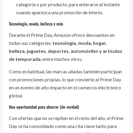
categoría o por producto, para enterarse al instante
cuando aparezca una promoción de interés.
Tecnología, moda, belleza y más
Durante el Prime Day, Amazon ofrece descuentos en
todas sus categorías:
tecnología, moda, hogar,
belleza, juguetes, deportes, automóviles y artículos
de temporada
, entre muchos otros.
Como es habitual, las marcas aliadas también participan
con promociones propias, lo que convierte al Prime Day
en un evento de alto impacto en el comercio electrónico
global.
Una oportunidad para ahorrar (de verdad)
Con ofertas que no se repiten en el resto del año, el Prime
Day se ha consolidado como una cita clave tanto para