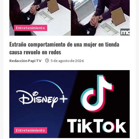
Entretenimiento
Extraño comportamiento de una mujer en tienda
causa revuelo en redes
Redacción Papi TV
5 de agosto de 2026
Entretenimiento