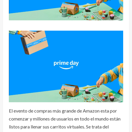
El evento de compras más grande de Amazon esta por
comenzar y millones de usuarios en todo el mundo están
listos para llenar sus carritos virtuales. Se trata del