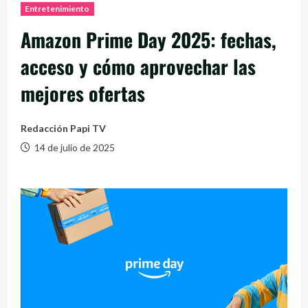
Entretenimiento
Amazon Prime Day 2025: fechas,
acceso y cómo aprovechar las
mejores ofertas
Redacción Papi TV
14 de julio de 2025