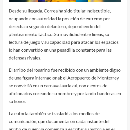
Desde su llegada, Correa ha sido titular indiscutible,
ocupando con autoridad la posición de extremo por
derecha o segundo delantero, dependiendo del
planteamiento táctico. Su movilidad entre líneas, su
lectura de juego y su capacidad para atacar los espacios
lo han convertido en una pesadilla constante para las
defensas rivales.
El arribo del rosarino fue recibido con un ambiente digno
de una figura internacional: el Aeropuerto de Monterrey
se convirtió en un carnaval auriazul, con cientos de
aficionados coreando su nombre y portando banderas en
su honor.
La euforia también se trasladó a los medios de
comunicación, que documentaron cada instante del
arribo de quien ya comienza a escribir su historia en el