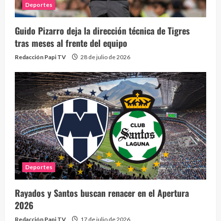
Deportes
Guido Pizarro deja la dirección técnica de Tigres
tras meses al frente del equipo
Redacción Papi TV
28 de julio de 2026
Deportes
Rayados y Santos buscan renacer en el Apertura
2026
Redacción Papi TV
17 de julio de 2026