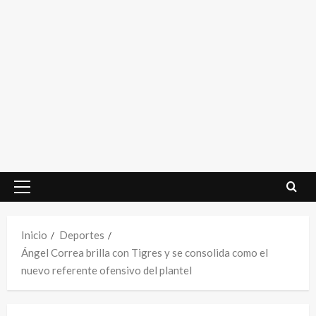
Menú
principal
Inicio
Deportes
Ángel Correa brilla con Tigres y se consolida como el
nuevo referente ofensivo del plantel