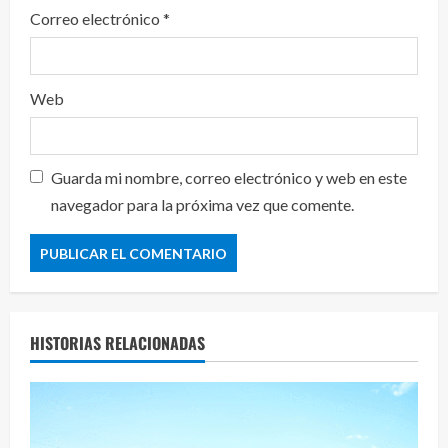
Correo electrónico
*
Web
Guarda mi nombre, correo electrónico y web en este
navegador para la próxima vez que comente.
HISTORIAS RELACIONADAS