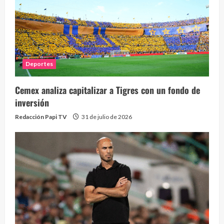
Deportes
Cemex analiza capitalizar a Tigres con un fondo de
inversión
Redacción Papi TV
31 de julio de 2026