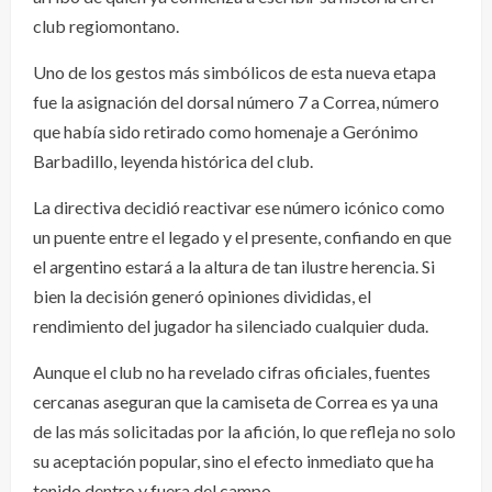
club regiomontano.
Uno de los gestos más simbólicos de esta nueva etapa
fue la asignación del dorsal número 7 a Correa, número
que había sido retirado como homenaje a Gerónimo
Barbadillo, leyenda histórica del club.
La directiva decidió reactivar ese número icónico como
un puente entre el legado y el presente, confiando en que
el argentino estará a la altura de tan ilustre herencia. Si
bien la decisión generó opiniones divididas, el
rendimiento del jugador ha silenciado cualquier duda.
Aunque el club no ha revelado cifras oficiales, fuentes
cercanas aseguran que la camiseta de Correa es ya una
de las más solicitadas por la afición, lo que refleja no solo
su aceptación popular, sino el efecto inmediato que ha
tenido dentro y fuera del campo.