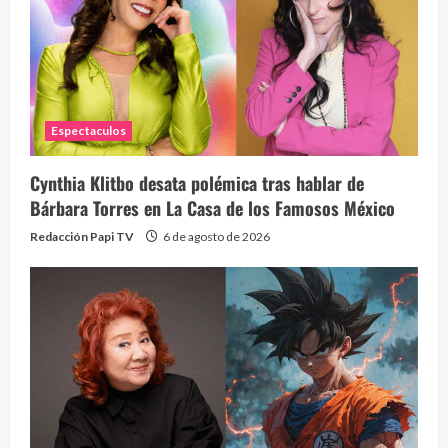
Espectaculos
Cynthia Klitbo desata polémica tras hablar de
Bárbara Torres en La Casa de los Famosos México
Redacción Papi TV
6 de agosto de 2026