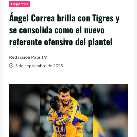
Deportes
Ángel Correa brilla con Tigres y
se consolida como el nuevo
referente ofensivo del plantel
Redacción Papi TV
5 de septiembre de 2025