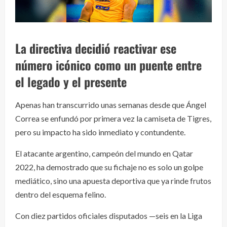
La directiva decidió reactivar ese
número icónico como un puente entre
el legado y el presente
Apenas han transcurrido unas semanas desde que Ángel
Correa se enfundó por primera vez la camiseta de Tigres,
pero su impacto ha sido inmediato y contundente.
El atacante argentino, campeón del mundo en Qatar
2022, ha demostrado que su fichaje no es solo un golpe
mediático, sino una apuesta deportiva que ya rinde frutos
dentro del esquema felino.
Con diez partidos oficiales disputados —seis en la Liga