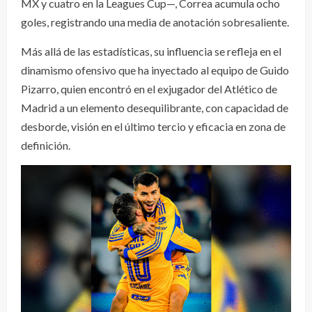
MX y cuatro en la Leagues Cup—, Correa acumula ocho
goles, registrando una media de anotación sobresaliente.
Más allá de las estadísticas, su influencia se refleja en el
dinamismo ofensivo que ha inyectado al equipo de Guido
Pizarro, quien encontró en el exjugador del Atlético de
Madrid a un elemento desequilibrante, con capacidad de
desborde, visión en el último tercio y eficacia en zona de
definición.