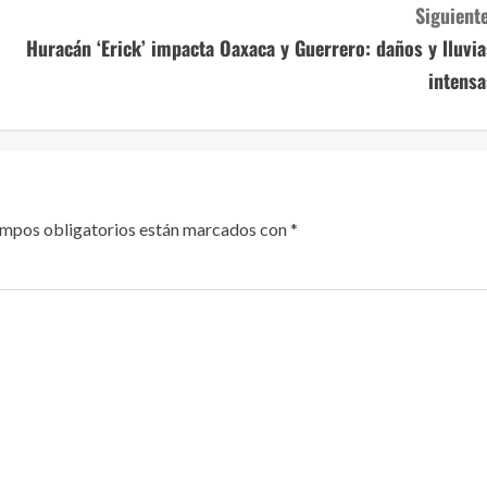
Siguiente
Huracán ‘Erick’ impacta Oaxaca y Guerrero: daños y lluvia
intensa
ampos obligatorios están marcados con
*