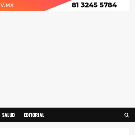
SALUD
EDITORIAL