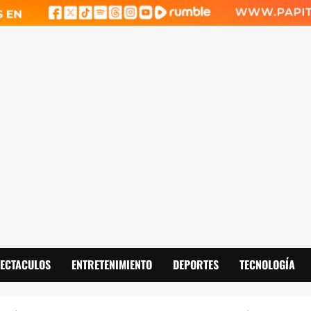
PECTACULOS
ENTRETENIMIENTO
DEPORTES
TECNOLOGÍA