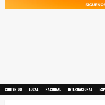
CONTENIDO
LOCAL
NACIONAL
INTERNACIONAL
ES