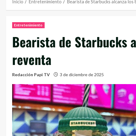
Inicio
Entretenimiento
Bearista de Starbucks alcanza los 
Entretenimiento
Bearista de Starbucks a
reventa
Redacción Papi TV
3 de diciembre de 2025