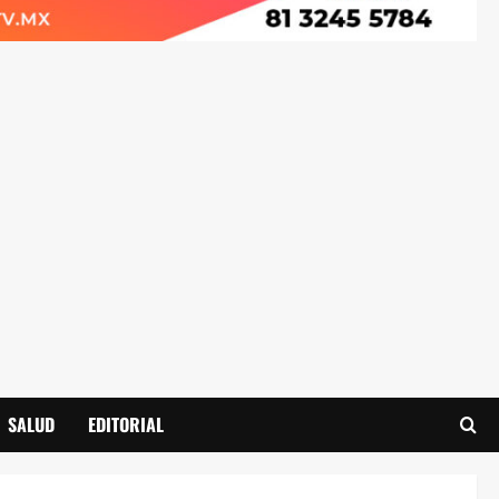
SALUD
EDITORIAL