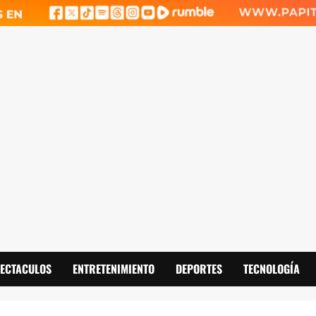
PECTACULOS
ENTRETENIMIENTO
DEPORTES
TECNOLOGÍA