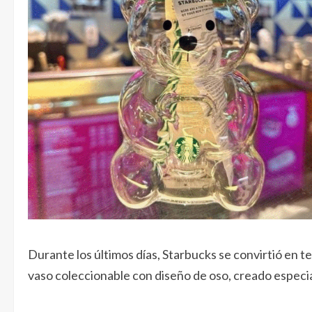
Durante los últimos días, Starbucks se convirtió en t
vaso coleccionable con diseño de oso, creado espec