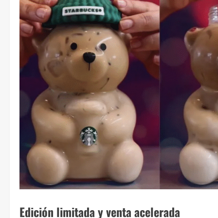
Edición limitada y venta acelerada