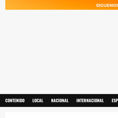
CONTENIDO
LOCAL
NACIONAL
INTERNACIONAL
ES