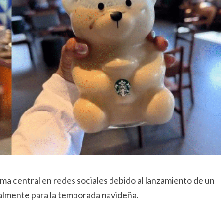
ema central en redes sociales debido al lanzamiento de un
ialmente para la temporada navideña.