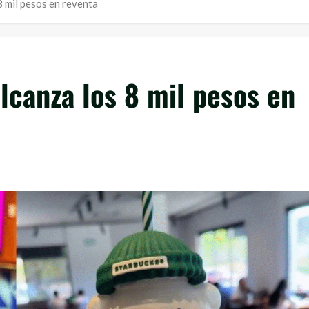
8 mil pesos en reventa
lcanza los 8 mil pesos en