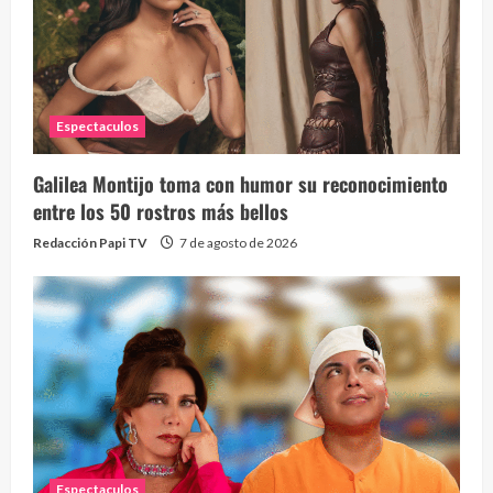
Espectaculos
Galilea Montijo toma con humor su reconocimiento
entre los 50 rostros más bellos
Redacción Papi TV
7 de agosto de 2026
Espectaculos