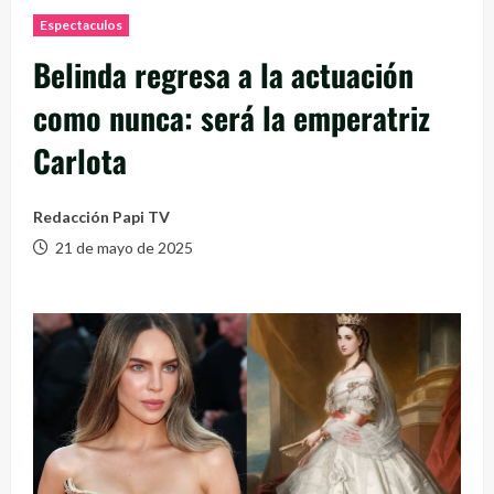
Espectaculos
Belinda regresa a la actuación
como nunca: será la emperatriz
Carlota
Redacción Papi TV
21 de mayo de 2025