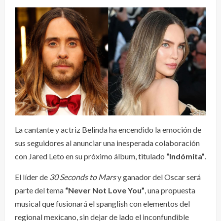
La cantante y actriz Belinda ha encendido la emoción de
sus seguidores al anunciar una inesperada colaboración
con Jared Leto en su próximo álbum, titulado
“Indómita”
.
El líder de
30 Seconds to Mars
y ganador del Oscar será
parte del tema
“Never Not Love You”
, una propuesta
musical que fusionará el spanglish con elementos del
regional mexicano, sin dejar de lado el inconfundible