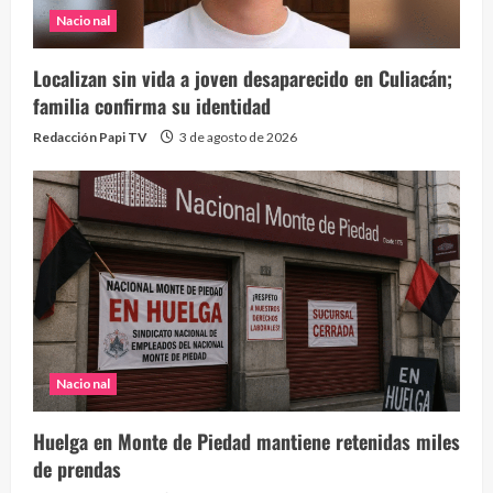
Nacional
Localizan sin vida a joven desaparecido en Culiacán;
familia confirma su identidad
Redacción Papi TV
3 de agosto de 2026
Nacional
Huelga en Monte de Piedad mantiene retenidas miles
de prendas