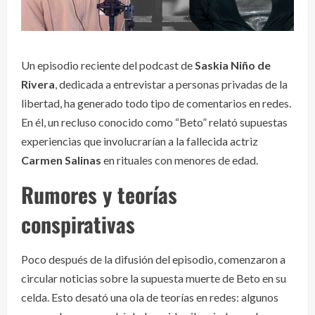
Un episodio reciente del podcast de
Saskia Niño de
Rivera
, dedicada a entrevistar a personas privadas de la
libertad, ha generado todo tipo de comentarios en redes.
En él, un recluso conocido como “Beto” relató supuestas
experiencias que involucrarían a la fallecida actriz
Carmen Salinas
en rituales con menores de edad.
Rumores y teorías
conspirativas
Poco después de la difusión del episodio, comenzaron a
circular noticias sobre la supuesta muerte de Beto en su
celda. Esto desató una ola de teorías en redes: algunos