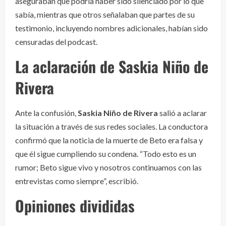
aseguraban que podría haber sido silenciado por lo que
sabía, mientras que otros señalaban que partes de su
testimonio, incluyendo nombres adicionales, habían sido
censuradas del podcast.
La aclaración de Saskia Niño de
Rivera
Ante la confusión,
Saskia Niño de Rivera
salió a aclarar
la situación a través de sus redes sociales. La conductora
confirmó que la noticia de la muerte de Beto era falsa y
que él sigue cumpliendo su condena. “Todo esto es un
rumor; Beto sigue vivo y nosotros continuamos con las
entrevistas como siempre”, escribió.
Opiniones divididas