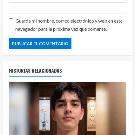
Guarda mi nombre, correo electrónico y web en este
navegador para la próxima vez que comente.
HISTORIAS RELACIONADAS