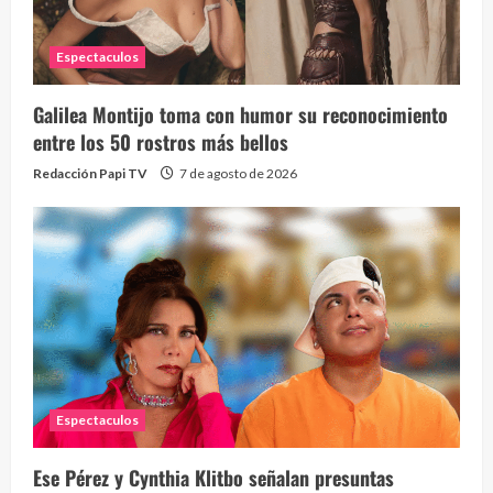
Espectaculos
Galilea Montijo toma con humor su reconocimiento
entre los 50 rostros más bellos
Redacción Papi TV
7 de agosto de 2026
Espectaculos
Ese Pérez y Cynthia Klitbo señalan presuntas