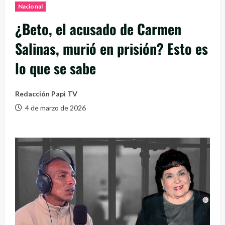
Nacional
¿Beto, el acusado de Carmen
Salinas, murió en prisión? Esto es
lo que se sabe
Redacción Papi TV
4 de marzo de 2026