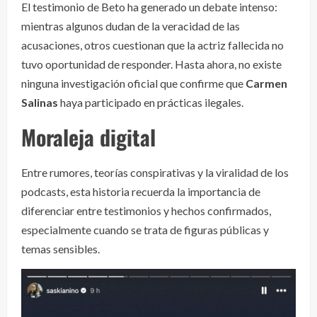
El testimonio de Beto ha generado un debate intenso:
mientras algunos dudan de la veracidad de las
acusaciones, otros cuestionan que la actriz fallecida no
tuvo oportunidad de responder. Hasta ahora, no existe
ninguna investigación oficial que confirme que
Carmen
Salinas
haya participado en prácticas ilegales.
Moraleja digital
Entre rumores, teorías conspirativas y la viralidad de los
podcasts, esta historia recuerda la importancia de
diferenciar entre testimonios y hechos confirmados,
especialmente cuando se trata de figuras públicas y
temas sensibles.