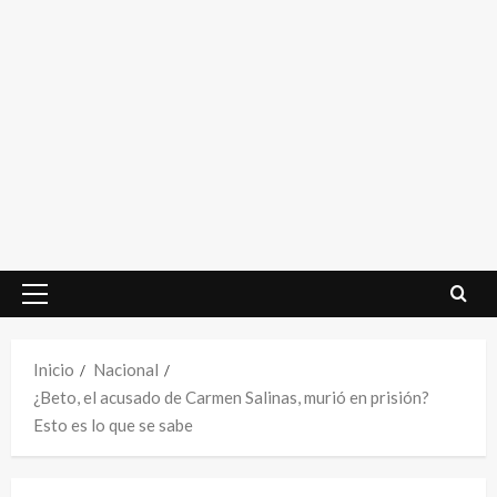
Menú
principal
Inicio
Nacional
¿Beto, el acusado de Carmen Salinas, murió en prisión?
Esto es lo que se sabe