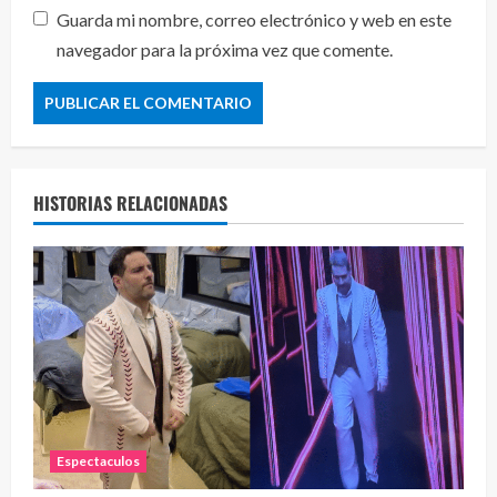
Guarda mi nombre, correo electrónico y web en este
navegador para la próxima vez que comente.
HISTORIAS RELACIONADAS
Espectaculos