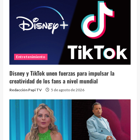
Entretenimiento
Disney y TikTok unen fuerzas para impulsar la
creatividad de los fans a nivel mundial
Redacción Papi TV
5 de agosto de 2026