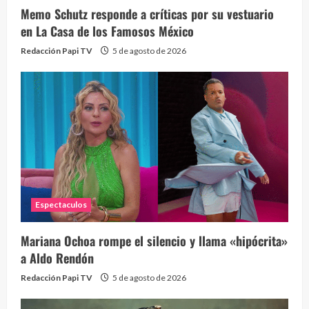
Memo Schutz responde a críticas por su vestuario
en La Casa de los Famosos México
Redacción Papi TV
5 de agosto de 2026
Espectaculos
Mariana Ochoa rompe el silencio y llama «hipócrita»
a Aldo Rendón
Redacción Papi TV
5 de agosto de 2026