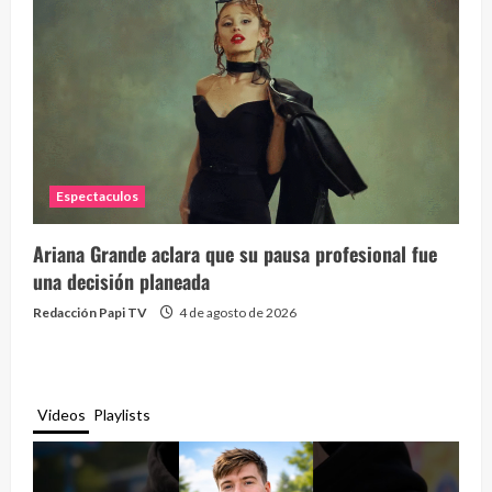
Espectaculos
Ariana Grande aclara que su pausa profesional fue
una decisión planeada
Redacción Papi TV
4 de agosto de 2026
Videos
Playlists