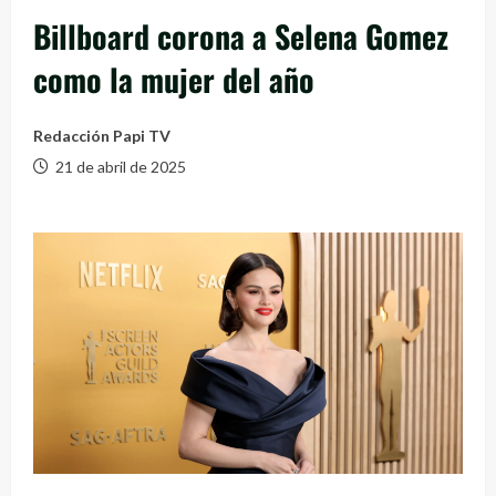
Billboard corona a Selena Gomez
como la mujer del año
Redacción Papi TV
21 de abril de 2025