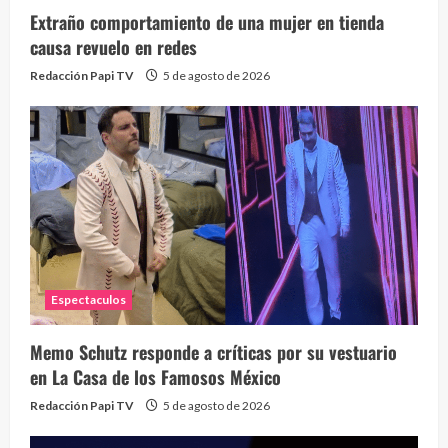
Extraño comportamiento de una mujer en tienda
causa revuelo en redes
Redacción Papi TV
5 de agosto de 2026
Espectaculos
Memo Schutz responde a críticas por su vestuario
en La Casa de los Famosos México
Redacción Papi TV
5 de agosto de 2026