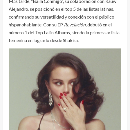
Más tarde, “Baila Conmigo”, su colaboración con Rauw
Alejandro, se posicionó en el top 5 de las listas latinas,
confirmando su versatilidad y conexión con el público
hispanohablante. Con su EP
Revelación
, debutó en el
número 1 del Top Latin Albums, siendo la primera artista
femenina en lograrlo desde Shakira.