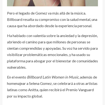
Pero el legado de Gomez va más allá de la música.
Billboard resalta su compromiso con la salud mental, una
causa que ha abordado desde la experiencia personal.
Ha hablado con valentía sobre la ansiedad y la depresión,
abriendo el camino para que millones de personas se
sientan comprendidas y apoyadas. Su voz ha servido para
visibilizar problemáticas emocionales, y ha usado su
plataforma para abogar por el bienestar de comunidades
vulnerables.
En el evento
Billboard Latin Women in Music
, además de
homenajear a Selena Gomez, se celebrará a otras artistas
latinas como Anitta, quien recibirá el Premio Vanguard
por su impacto global.