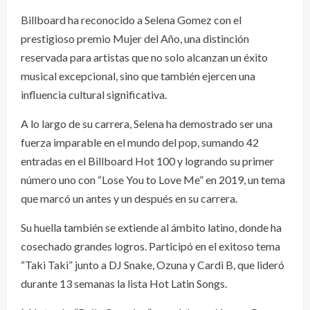
Billboard ha reconocido a Selena Gomez con el
prestigioso premio Mujer del Año, una distinción
reservada para artistas que no solo alcanzan un éxito
musical excepcional, sino que también ejercen una
influencia cultural significativa.
A lo largo de su carrera, Selena ha demostrado ser una
fuerza imparable en el mundo del pop, sumando 42
entradas en el Billboard Hot 100 y logrando su primer
número uno con “Lose You to Love Me” en 2019, un tema
que marcó un antes y un después en su carrera.
Su huella también se extiende al ámbito latino, donde ha
cosechado grandes logros. Participó en el exitoso tema
“Taki Taki” junto a DJ Snake, Ozuna y Cardi B, que lideró
durante 13 semanas la lista Hot Latin Songs.