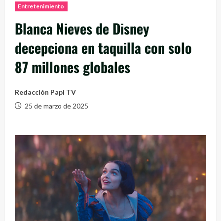
Entretenimiento
Blanca Nieves de Disney
decepciona en taquilla con solo
87 millones globales
Redacción Papi TV
25 de marzo de 2025