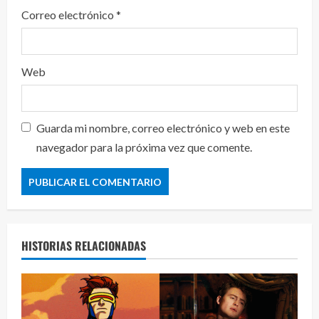
Correo electrónico
*
Web
Guarda mi nombre, correo electrónico y web en este
navegador para la próxima vez que comente.
HISTORIAS RELACIONADAS