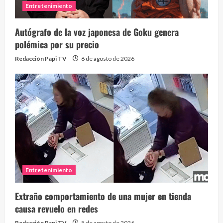
Entretenimiento
Autógrafo de la voz japonesa de Goku genera
polémica por su precio
Redacción Papi TV
6 de agosto de 2026
Entretenimiento
Extraño comportamiento de una mujer en tienda
causa revuelo en redes
Redacción Papi TV
5 de agosto de 2026