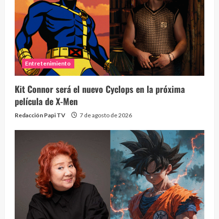
Entretenimiento
Kit Connor será el nuevo Cyclops en la próxima
película de X-Men
Redacción Papi TV
7 de agosto de 2026