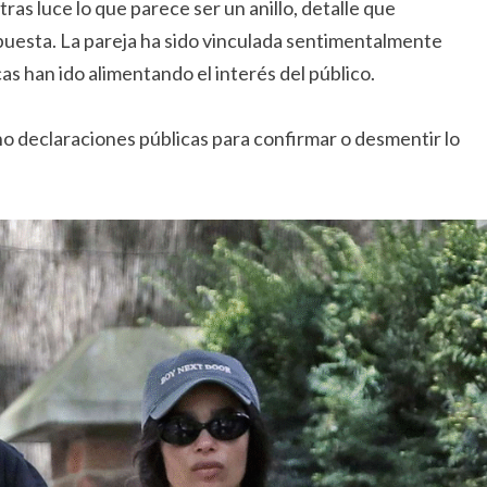
tras luce lo que parece ser un anillo, detalle que
puesta. La pareja ha sido vinculada sentimentalmente
s han ido alimentando el interés del público.
o declaraciones públicas para confirmar o desmentir lo