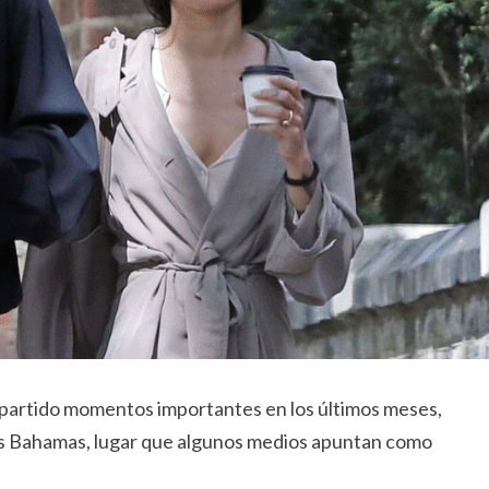
mpartido momentos importantes en los últimos meses,
las Bahamas, lugar que algunos medios apuntan como