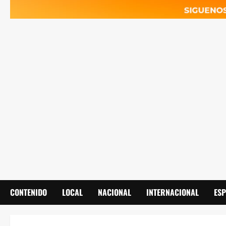
CONTENIDO
LOCAL
NACIONAL
INTERNACIONAL
ES