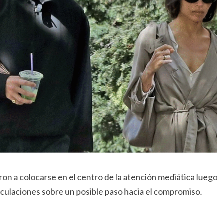
eron a colocarse en el centro de la atención mediática lueg
eculaciones sobre un posible paso hacia el compromiso.