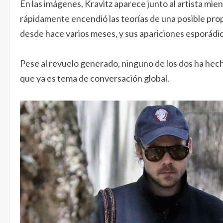
En las imágenes, Kravitz aparece junto al artista mien
rápidamente encendió las teorías de una posible pro
desde hace varios meses, y sus apariciones esporádica
Pese al revuelo generado, ninguno de los dos ha hech
que ya es tema de conversación global.