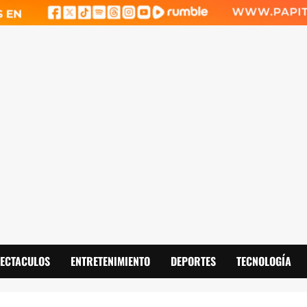
PECTACULOS
ENTRETENIMIENTO
DEPORTES
TECNOLOGÍA