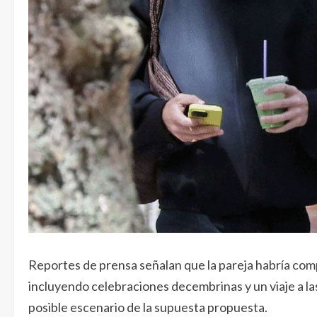
Reportes de prensa señalan que la pareja habría co
incluyendo celebraciones decembrinas y un viaje a 
posible escenario de la supuesta propuesta.