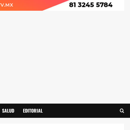
SALUD
EDITORIAL