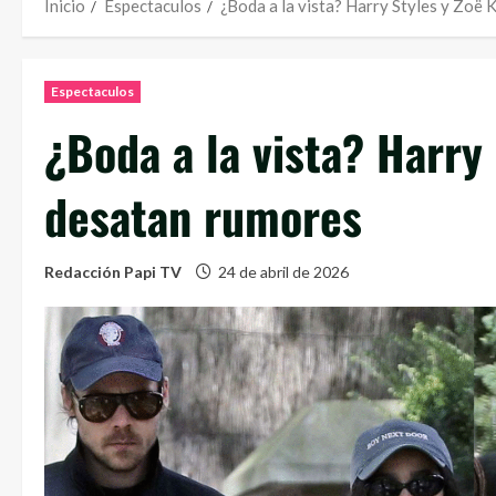
Inicio
Espectaculos
¿Boda a la vista? Harry Styles y Zoë 
Espectaculos
¿Boda a la vista? Harry 
desatan rumores
Redacción Papi TV
24 de abril de 2026