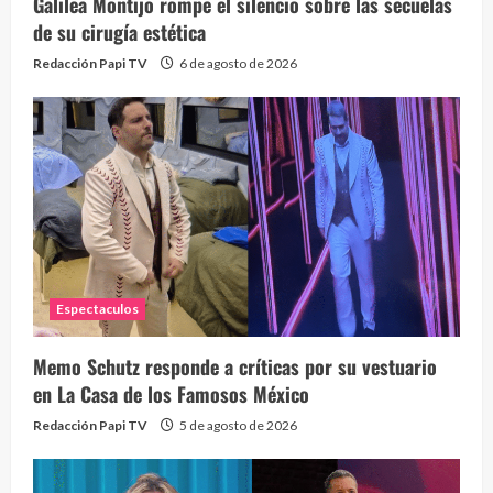
Galilea Montijo rompe el silencio sobre las secuelas
de su cirugía estética
Redacción Papi TV
6 de agosto de 2026
Espectaculos
Memo Schutz responde a críticas por su vestuario
en La Casa de los Famosos México
Redacción Papi TV
5 de agosto de 2026