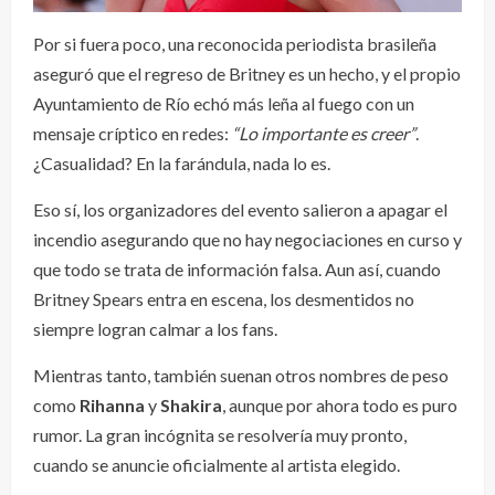
Por si fuera poco, una reconocida periodista brasileña
aseguró que el regreso de Britney es un hecho, y el propio
Ayuntamiento de Río echó más leña al fuego con un
mensaje críptico en redes:
“Lo importante es creer”
.
¿Casualidad? En la farándula, nada lo es.
Eso sí, los organizadores del evento salieron a apagar el
incendio asegurando que no hay negociaciones en curso y
que todo se trata de información falsa. Aun así, cuando
Britney Spears entra en escena, los desmentidos no
siempre logran calmar a los fans.
Mientras tanto, también suenan otros nombres de peso
como
Rihanna
y
Shakira
, aunque por ahora todo es puro
rumor. La gran incógnita se resolvería muy pronto,
cuando se anuncie oficialmente al artista elegido.