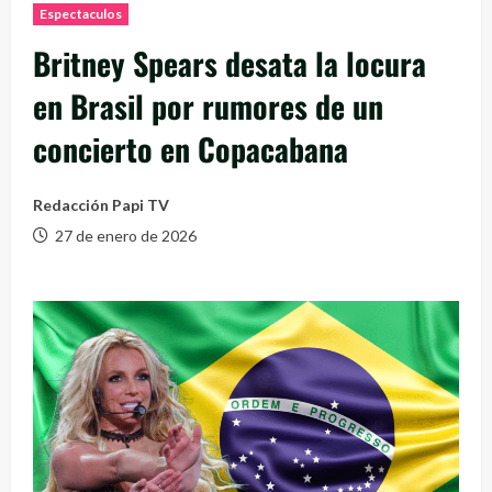
Espectaculos
Britney Spears desata la locura
en Brasil por rumores de un
concierto en Copacabana
Redacción Papi TV
27 de enero de 2026