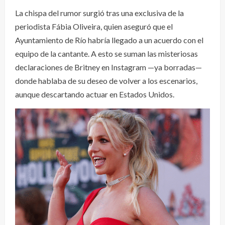
La chispa del rumor surgió tras una exclusiva de la
periodista Fábia Oliveira, quien aseguró que el
Ayuntamiento de Río habría llegado a un acuerdo con el
equipo de la cantante. A esto se suman las misteriosas
declaraciones de Britney en Instagram —ya borradas—
donde hablaba de su deseo de volver a los escenarios,
aunque descartando actuar en Estados Unidos.