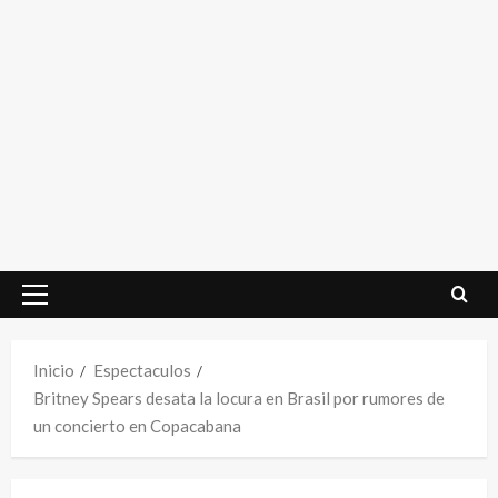
Menú
principal
Inicio
Espectaculos
Britney Spears desata la locura en Brasil por rumores de
un concierto en Copacabana