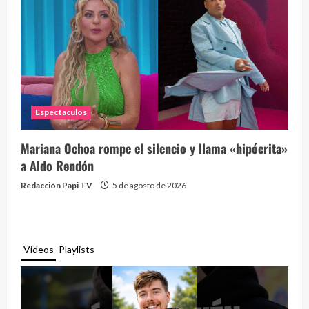
Espectaculos
Mariana Ochoa rompe el silencio y llama «hipócrita»
a Aldo Rendón
Redacción Papi TV
5 de agosto de 2026
Videos
Playlists