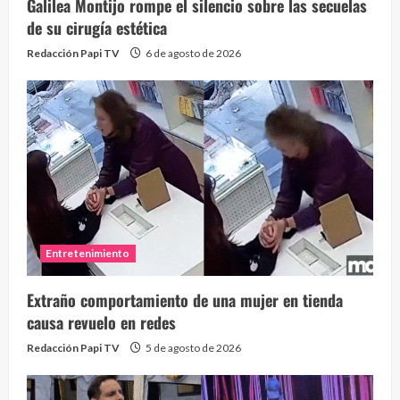
Galilea Montijo rompe el silencio sobre las secuelas
de su cirugía estética
Redacción Papi TV
6 de agosto de 2026
Entretenimiento
Extraño comportamiento de una mujer en tienda
causa revuelo en redes
Redacción Papi TV
5 de agosto de 2026