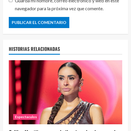
Guarda mi nombre, correo electrónico y web en este
navegador para la próxima vez que comente.
HISTORIAS RELACIONADAS
Espectaculos