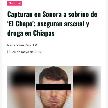
Nacional
Capturan en Sonora a sobrino de
‘El Chapo’; aseguran arsenal y
droga en Chiapas
Redacción Papi TV
26 de mayo de 2026