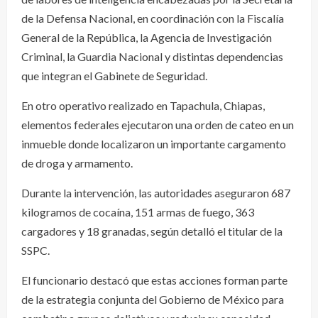
de la Defensa Nacional, en coordinación con la Fiscalía
General de la República, la Agencia de Investigación
Criminal, la Guardia Nacional y distintas dependencias
que integran el Gabinete de Seguridad.
En otro operativo realizado en Tapachula, Chiapas,
elementos federales ejecutaron una orden de cateo en un
inmueble donde localizaron un importante cargamento
de droga y armamento.
Durante la intervención, las autoridades aseguraron 687
kilogramos de cocaína, 151 armas de fuego, 363
cargadores y 18 granadas, según detalló el titular de la
SSPC.
El funcionario destacó que estas acciones forman parte
de la estrategia conjunta del Gobierno de México para