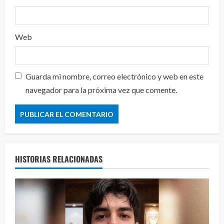
Web
Guarda mi nombre, correo electrónico y web en este
navegador para la próxima vez que comente.
HISTORIAS RELACIONADAS