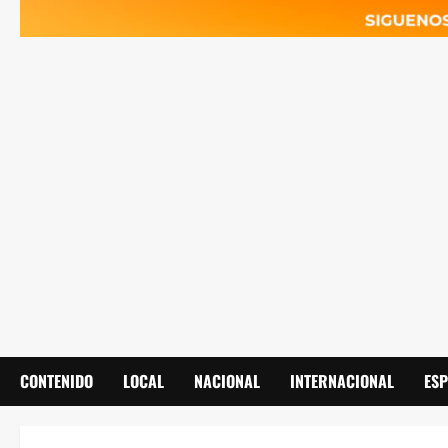
CONTENIDO
LOCAL
NACIONAL
INTERNACIONAL
ES