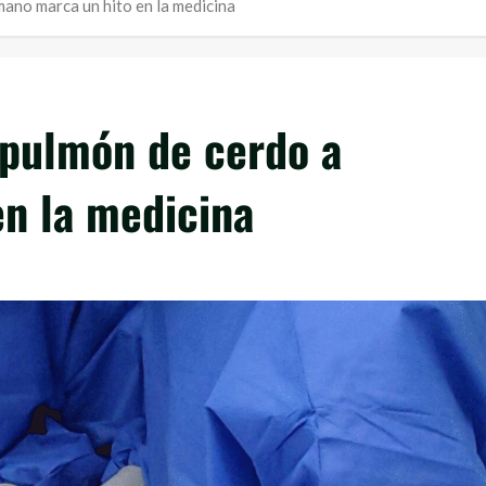
mano marca un hito en la medicina
 pulmón de cerdo a
n la medicina