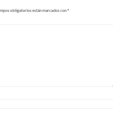
ampos obligatorios están marcados con
*