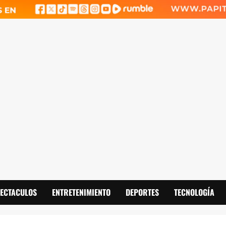
PECTACULOS
ENTRETENIMIENTO
DEPORTES
TECNOLOGÍA