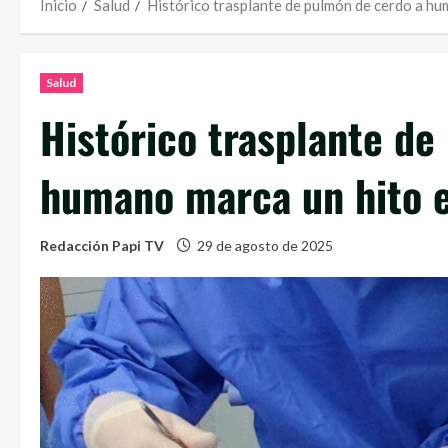
Inicio
Salud
Histórico trasplante de pulmón de cerdo a hu
Salud
Histórico trasplante de
humano marca un hito e
Redacción Papi TV
29 de agosto de 2025