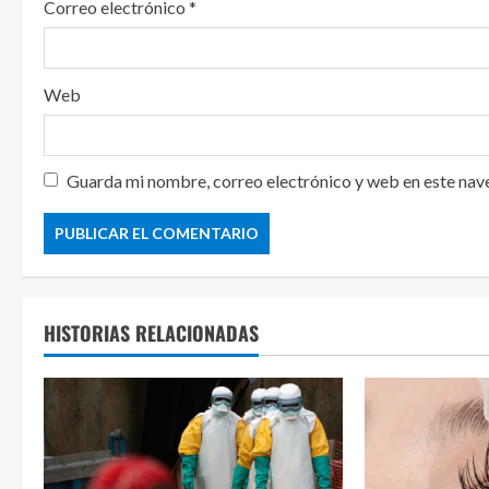
Correo electrónico
*
Web
Guarda mi nombre, correo electrónico y web en este nav
HISTORIAS RELACIONADAS