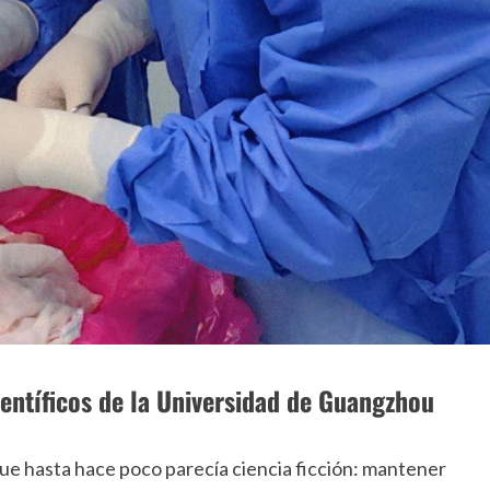
ientíficos de la Universidad de Guangzhou
ue hasta hace poco parecía ciencia ficción: mantener