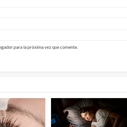
egador para la próxima vez que comente.