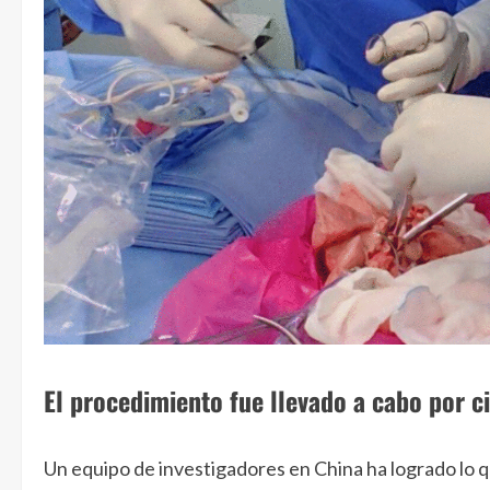
El procedimiento fue llevado a cabo por c
Un equipo de investigadores en China ha logrado lo q