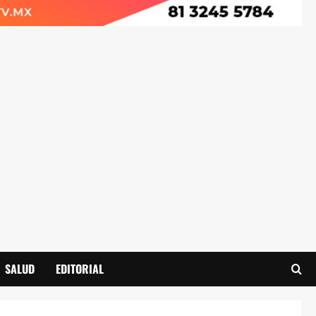
SALUD
EDITORIAL