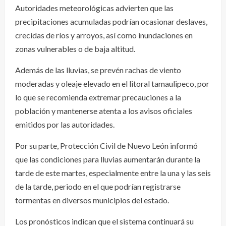
Autoridades meteorológicas advierten que las
precipitaciones acumuladas podrían ocasionar deslaves,
crecidas de ríos y arroyos, así como inundaciones en
zonas vulnerables o de baja altitud.
Además de las lluvias, se prevén rachas de viento
moderadas y oleaje elevado en el litoral tamaulipeco, por
lo que se recomienda extremar precauciones a la
población y mantenerse atenta a los avisos oficiales
emitidos por las autoridades.
Por su parte, Protección Civil de Nuevo León informó
que las condiciones para lluvias aumentarán durante la
tarde de este martes, especialmente entre la una y las seis
de la tarde, periodo en el que podrían registrarse
tormentas en diversos municipios del estado.
Los pronósticos indican que el sistema continuará su