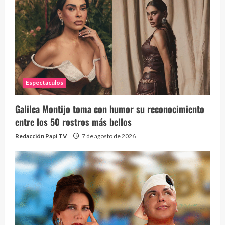
Espectaculos
Galilea Montijo toma con humor su reconocimiento
entre los 50 rostros más bellos
Redacción Papi TV
7 de agosto de 2026