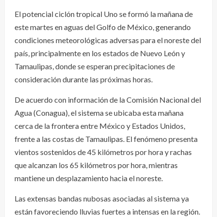
El potencial ciclón tropical Uno se formó la mañana de
este martes en aguas del Golfo de México, generando
condiciones meteorológicas adversas para el noreste del
país, principalmente en los estados de Nuevo León y
Tamaulipas, donde se esperan precipitaciones de
consideración durante las próximas horas.
De acuerdo con información de la Comisión Nacional del
Agua (Conagua), el sistema se ubicaba esta mañana
cerca de la frontera entre México y Estados Unidos,
frente a las costas de Tamaulipas. El fenómeno presenta
vientos sostenidos de 45 kilómetros por hora y rachas
que alcanzan los 65 kilómetros por hora, mientras
mantiene un desplazamiento hacia el noreste.
Las extensas bandas nubosas asociadas al sistema ya
están favoreciendo lluvias fuertes a intensas en la región.