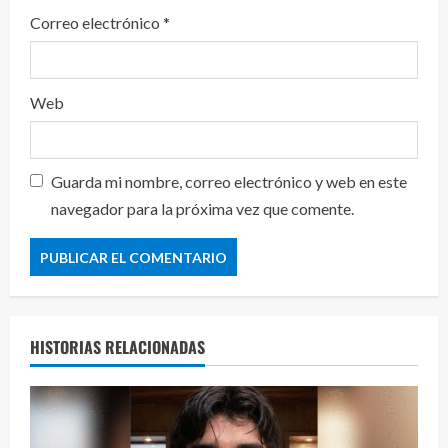
Correo electrónico
*
Web
Guarda mi nombre, correo electrónico y web en este
navegador para la próxima vez que comente.
HISTORIAS RELACIONADAS