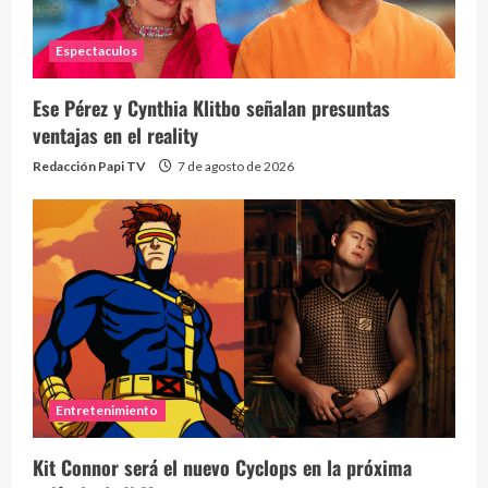
Espectaculos
Ese Pérez y Cynthia Klitbo señalan presuntas
ventajas en el reality
Redacción Papi TV
7 de agosto de 2026
Entretenimiento
Kit Connor será el nuevo Cyclops en la próxima