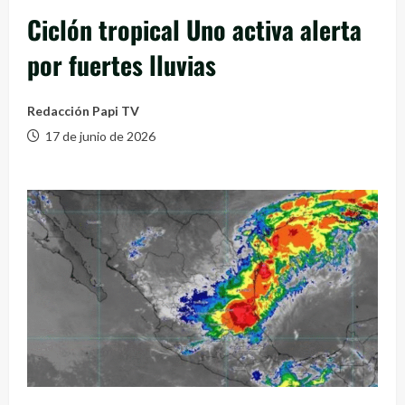
Ciclón tropical Uno activa alerta
por fuertes lluvias
Redacción Papi TV
17 de junio de 2026