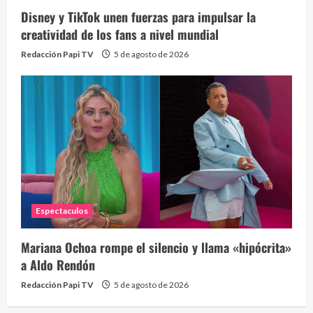
Disney y TikTok unen fuerzas para impulsar la
creatividad de los fans a nivel mundial
Redacción Papi TV
5 de agosto de 2026
Espectaculos
Mariana Ochoa rompe el silencio y llama «hipócrita»
a Aldo Rendón
Redacción Papi TV
5 de agosto de 2026