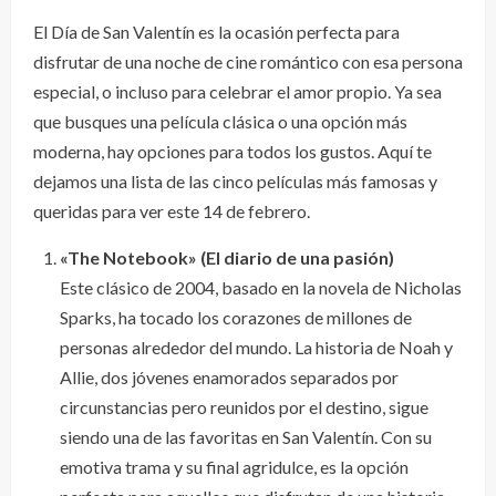
El Día de San Valentín es la ocasión perfecta para
disfrutar de una noche de cine romántico con esa persona
especial, o incluso para celebrar el amor propio. Ya sea
que busques una película clásica o una opción más
moderna, hay opciones para todos los gustos. Aquí te
dejamos una lista de las cinco películas más famosas y
queridas para ver este 14 de febrero.
«The Notebook» (El diario de una pasión)
Este clásico de 2004, basado en la novela de Nicholas
Sparks, ha tocado los corazones de millones de
personas alrededor del mundo. La historia de Noah y
Allie, dos jóvenes enamorados separados por
circunstancias pero reunidos por el destino, sigue
siendo una de las favoritas en San Valentín. Con su
emotiva trama y su final agridulce, es la opción