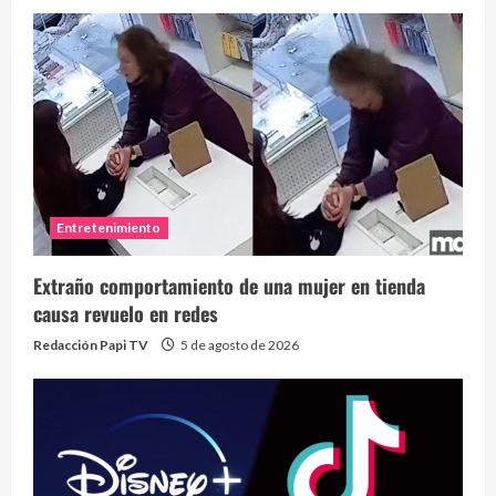
Entretenimiento
Extraño comportamiento de una mujer en tienda
causa revuelo en redes
Redacción Papi TV
5 de agosto de 2026