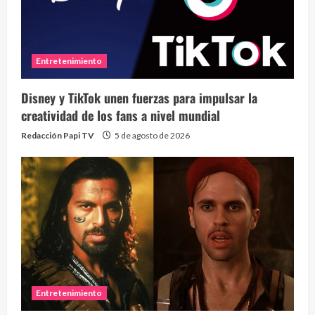
Entretenimiento
Disney y TikTok unen fuerzas para impulsar la
creatividad de los fans a nivel mundial
Redacción Papi TV
5 de agosto de 2026
Entretenimiento