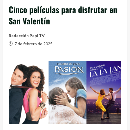
Cinco películas para disfrutar en
San Valentín
Redacción Papi TV
7 de febrero de 2025