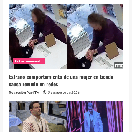
Entretenimiento
Extraño comportamiento de una mujer en tienda
causa revuelo en redes
Redacción Papi TV
5 de agosto de 2026