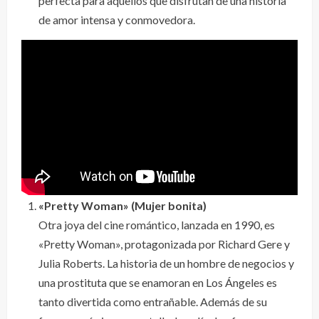
perfecta para aquellos que disfrutan de una historia
de amor intensa y conmovedora.
«
Pretty Woman» (Mujer bonita)
Otra joya del cine romántico, lanzada en 1990, es
«Pretty Woman», protagonizada por Richard Gere y
Julia Roberts. La historia de un hombre de negocios y
una prostituta que se enamoran en Los Ángeles es
tanto divertida como entrañable. Además de su