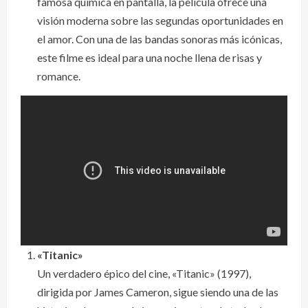
famosa química en pantalla, la película ofrece una
visión moderna sobre las segundas oportunidades en
el amor. Con una de las bandas sonoras más icónicas,
este filme es ideal para una noche llena de risas y
romance.
«Titanic»
Un verdadero épico del cine, «Titanic» (1997),
dirigida por James Cameron, sigue siendo una de las