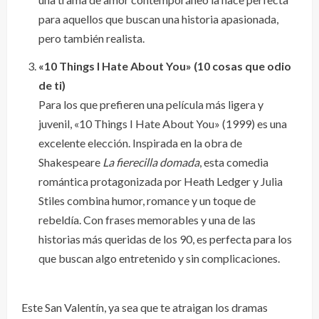
para aquellos que buscan una historia apasionada,
pero también realista.
«10 Things I Hate About You» (10 cosas que odio
de ti)
Para los que prefieren una película más ligera y
juvenil, «10 Things I Hate About You» (1999) es una
excelente elección. Inspirada en la obra de
Shakespeare
La fierecilla domada
, esta comedia
romántica protagonizada por Heath Ledger y Julia
Stiles combina humor, romance y un toque de
rebeldía. Con frases memorables y una de las
historias más queridas de los 90, es perfecta para los
que buscan algo entretenido y sin complicaciones.
Este San Valentín, ya sea que te atraigan los dramas