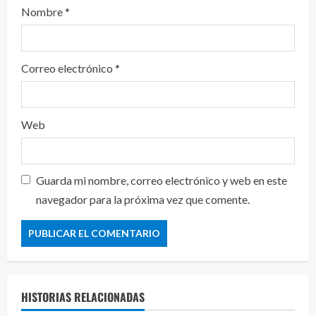
Nombre
*
Correo electrónico
*
Web
Guarda mi nombre, correo electrónico y web en este
navegador para la próxima vez que comente.
HISTORIAS RELACIONADAS