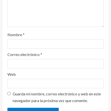
Nombre
*
Correo electrónico
*
Web
Guarda mi nombre, correo electrónico y web en este
navegador para la próxima vez que comente.