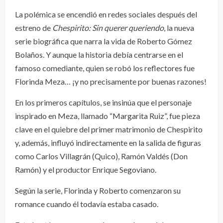
La polémica se encendió en redes sociales después del
estreno de
Chespirito: Sin querer queriendo
, la nueva
serie biográfica que narra la vida de Roberto Gómez
Bolaños. Y aunque la historia debía centrarse en el
famoso comediante, quien se robó los reflectores fue
Florinda Meza… ¡y no precisamente por buenas razones!
En los primeros capítulos, se insinúa que el personaje
inspirado en Meza, llamado “Margarita Ruiz”, fue pieza
clave en el quiebre del primer matrimonio de Chespirito
y, además, influyó indirectamente en la salida de figuras
como Carlos Villagrán (Quico), Ramón Valdés (Don
Ramón) y el productor Enrique Segoviano.
Según la serie, Florinda y Roberto comenzaron su
romance cuando él todavía estaba casado.