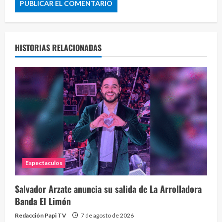
HISTORIAS RELACIONADAS
Espectaculos
Salvador Arzate anuncia su salida de La Arrolladora
Banda El Limón
Redacción Papi TV
7 de agosto de 2026