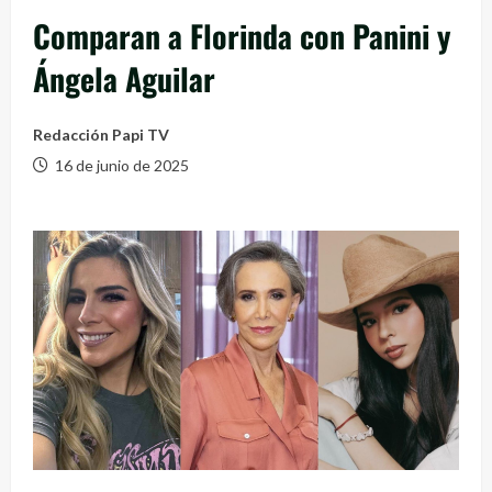
Comparan a Florinda con Panini y
Ángela Aguilar
Redacción Papi TV
16 de junio de 2025