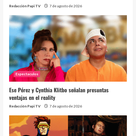
Redacción Papi TV
7 de agosto de 2026
Espectaculos
Ese Pérez y Cynthia Klitbo señalan presuntas
ventajas en el reality
Redacción Papi TV
7 de agosto de 2026