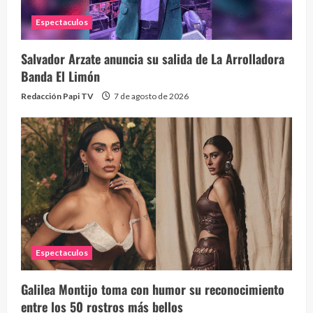
Espectaculos
Salvador Arzate anuncia su salida de La Arrolladora
Banda El Limón
Redacción Papi TV
7 de agosto de 2026
Espectaculos
Galilea Montijo toma con humor su reconocimiento
entre los 50 rostros más bellos