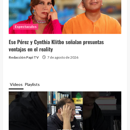
Espectaculos
Ese Pérez y Cynthia Klitbo señalan presuntas
ventajas en el reality
Redacción Papi TV
7 de agosto de 2026
Videos
Playlists