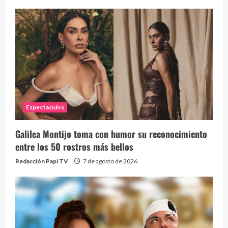
Espectaculos
Galilea Montijo toma con humor su reconocimiento
entre los 50 rostros más bellos
Redacción Papi TV
7 de agosto de 2026