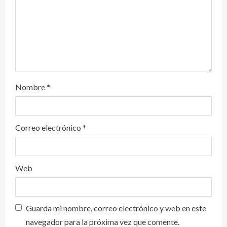
Nombre
*
Correo electrónico
*
Web
Guarda mi nombre, correo electrónico y web en este
navegador para la próxima vez que comente.