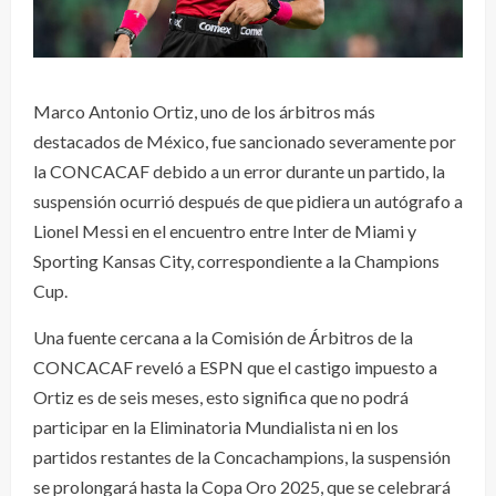
Marco Antonio Ortiz, uno de los árbitros más
destacados de México, fue sancionado severamente por
la CONCACAF debido a un error durante un partido, la
suspensión ocurrió después de que pidiera un autógrafo a
Lionel Messi en el encuentro entre Inter de Miami y
Sporting Kansas City, correspondiente a la Champions
Cup.
Una fuente cercana a la Comisión de Árbitros de la
CONCACAF reveló a ESPN que el castigo impuesto a
Ortiz es de seis meses, esto significa que no podrá
participar en la Eliminatoria Mundialista ni en los
partidos restantes de la Concachampions, la suspensión
se prolongará hasta la Copa Oro 2025, que se celebrará