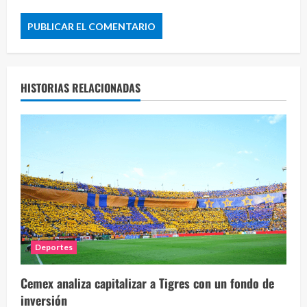
HISTORIAS RELACIONADAS
Deportes
Cemex analiza capitalizar a Tigres con un fondo de
inversión