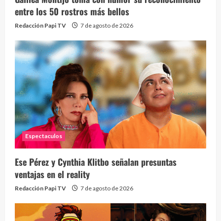
entre los 50 rostros más bellos
Redacción Papi TV
7 de agosto de 2026
Espectaculos
Ese Pérez y Cynthia Klitbo señalan presuntas
ventajas en el reality
Redacción Papi TV
7 de agosto de 2026