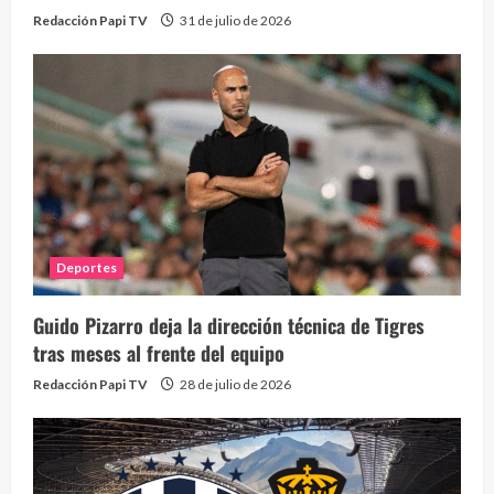
Redacción Papi TV
31 de julio de 2026
Deportes
Guido Pizarro deja la dirección técnica de Tigres
tras meses al frente del equipo
Redacción Papi TV
28 de julio de 2026