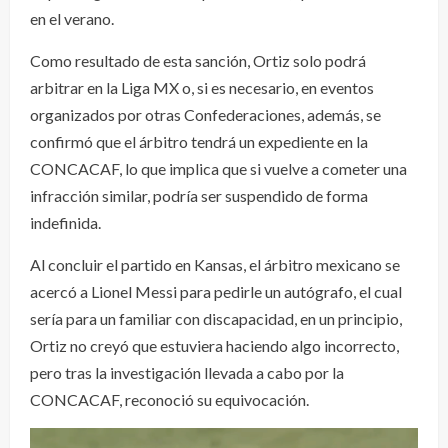
en el verano.
Como resultado de esta sanción, Ortiz solo podrá
arbitrar en la Liga MX o, si es necesario, en eventos
organizados por otras Confederaciones, además, se
confirmó que el árbitro tendrá un expediente en la
CONCACAF, lo que implica que si vuelve a cometer una
infracción similar, podría ser suspendido de forma
indefinida.
Al concluir el partido en Kansas, el árbitro mexicano se
acercó a Lionel Messi para pedirle un autógrafo, el cual
sería para un familiar con discapacidad, en un principio,
Ortiz no creyó que estuviera haciendo algo incorrecto,
pero tras la investigación llevada a cabo por la
CONCACAF, reconoció su equivocación.