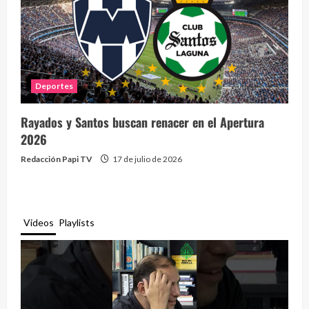
Deportes
Rayados y Santos buscan renacer en el Apertura
2026
Redacción Papi TV
17 de julio de 2026
Videos
Playlists