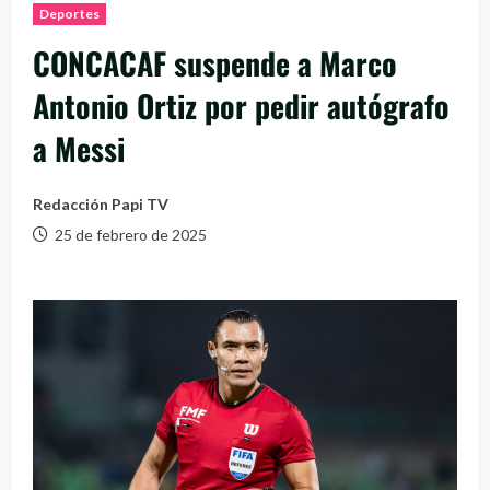
Deportes
CONCACAF suspende a Marco
Antonio Ortiz por pedir autógrafo
a Messi
Redacción Papi TV
25 de febrero de 2025