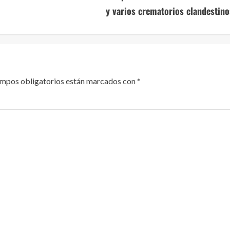
y varios crematorios clandestino
ampos obligatorios están marcados con
*