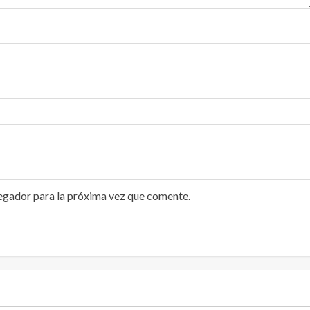
egador para la próxima vez que comente.