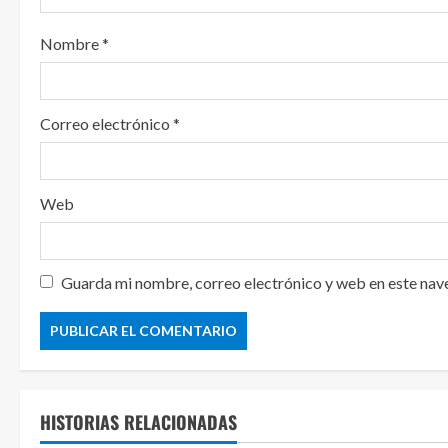
Nombre
*
Correo electrónico
*
Web
Guarda mi nombre, correo electrónico y web en este nav
HISTORIAS RELACIONADAS