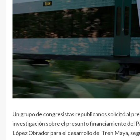
Un grupo de congresistas republicanos solicitó al p
investigación sobre el presunto financiamiento del 
López Obrador para el desarrollo del Tren Maya, segú