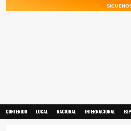
CONTENIDO
LOCAL
NACIONAL
INTERNACIONAL
ES