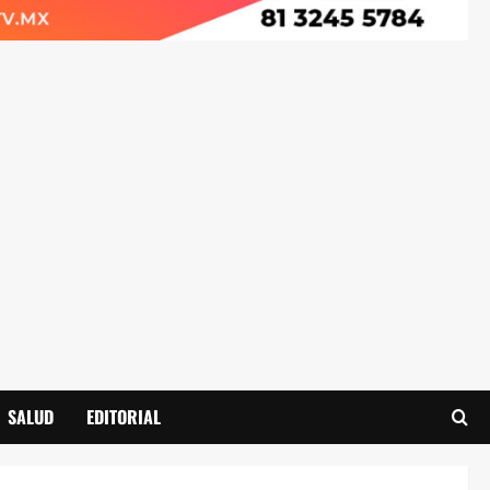
SALUD
EDITORIAL