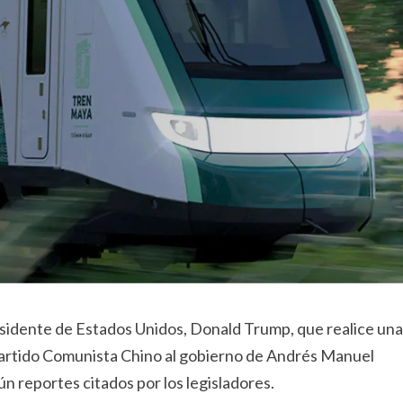
residente de Estados Unidos, Donald Trump, que realice una
Partido Comunista Chino al gobierno de Andrés Manuel
n reportes citados por los legisladores.