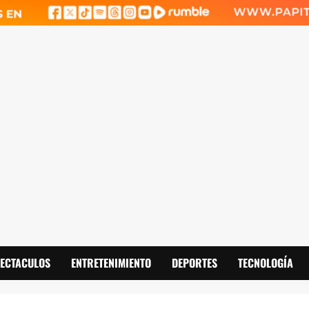
PECTACULOS
ENTRETENIMIENTO
DEPORTES
TECNOLOGÍA