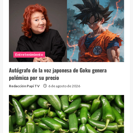
Entretenimiento
Autógrafo de la voz japonesa de Goku genera
polémica por su precio
Redacción Papi TV
6 de agosto de 2026