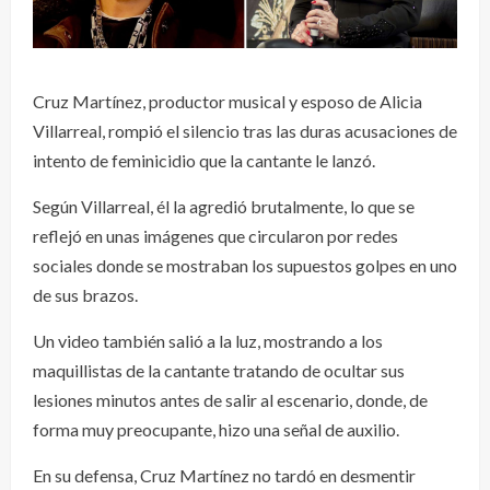
Cruz Martínez, productor musical y esposo de Alicia
Villarreal, rompió el silencio tras las duras acusaciones de
intento de feminicidio que la cantante le lanzó.
Según Villarreal, él la agredió brutalmente, lo que se
reflejó en unas imágenes que circularon por redes
sociales donde se mostraban los supuestos golpes en uno
de sus brazos.
Un video también salió a la luz, mostrando a los
maquillistas de la cantante tratando de ocultar sus
lesiones minutos antes de salir al escenario, donde, de
forma muy preocupante, hizo una señal de auxilio.
En su defensa, Cruz Martínez no tardó en desmentir