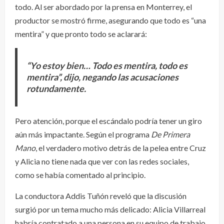
todo. Al ser abordado por la prensa en Monterrey, el
productor se mostró firme, asegurando que todo es “una
mentira” y que pronto todo se aclarará:
“Yo estoy bien… Todo es mentira, todo es
mentira”, dijo, negando las acusaciones
rotundamente.
Pero atención, porque el escándalo podría tener un giro
aún más impactante. Según el programa
De Primera
Mano
, el verdadero motivo detrás de la pelea entre Cruz
y Alicia no tiene nada que ver con las redes sociales,
como se había comentado al principio.
La conductora Addis Tuñón reveló que la discusión
surgió por un tema mucho más delicado: Alicia Villarreal
habría contratado a una persona en su equipo de trabajo