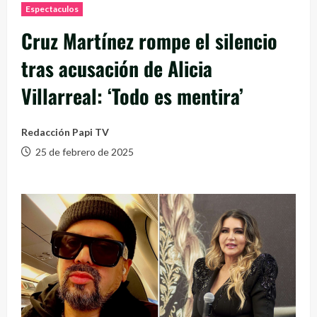
Espectaculos
Cruz Martínez rompe el silencio
tras acusación de Alicia
Villarreal: ‘Todo es mentira’
Redacción Papi TV
25 de febrero de 2025