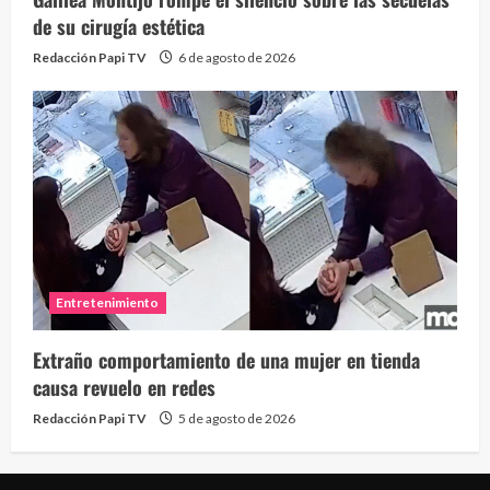
de su cirugía estética
Redacción Papi TV
6 de agosto de 2026
Entretenimiento
Extraño comportamiento de una mujer en tienda
causa revuelo en redes
Redacción Papi TV
5 de agosto de 2026