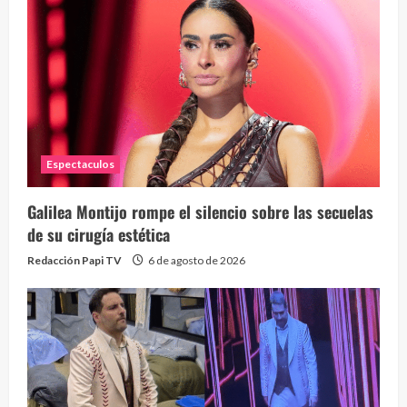
Espectaculos
Galilea Montijo rompe el silencio sobre las secuelas
de su cirugía estética
Redacción Papi TV
6 de agosto de 2026