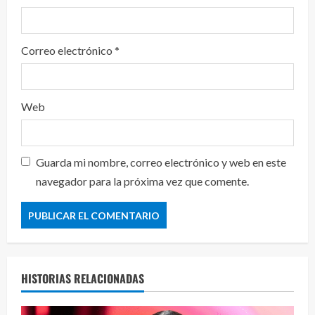
Correo electrónico
*
Web
Guarda mi nombre, correo electrónico y web en este
navegador para la próxima vez que comente.
HISTORIAS RELACIONADAS