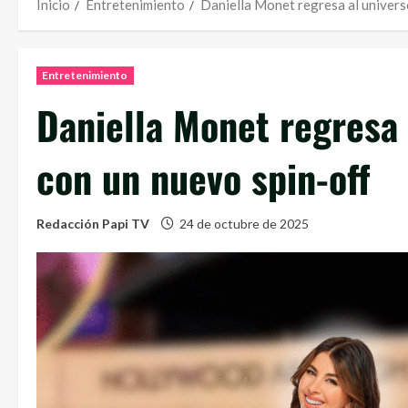
Inicio
Entretenimiento
Daniella Monet regresa al univers
Entretenimiento
Daniella Monet regresa 
con un nuevo spin-off
Redacción Papi TV
24 de octubre de 2025