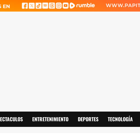
PECTACULOS
ENTRETENIMIENTO
DEPORTES
TECNOLOGÍA