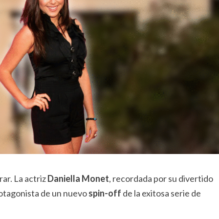
ar. La actriz
Daniella Monet
, recordada por su divertido
protagonista de un nuevo
spin-off
de la exitosa serie de