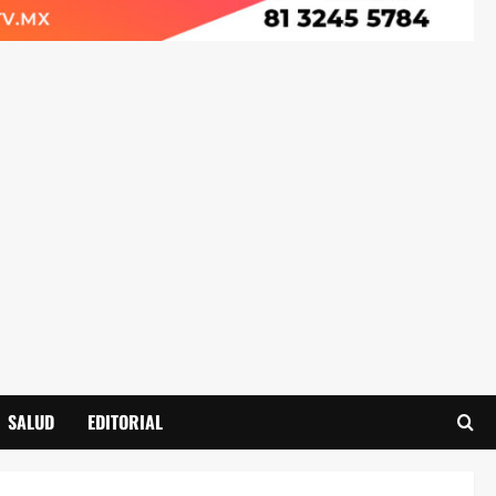
SALUD
EDITORIAL