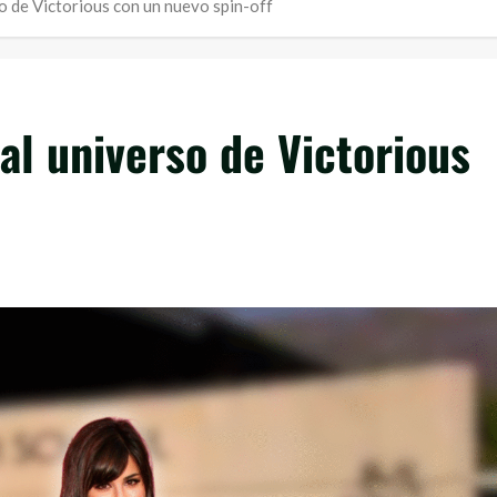
o de Victorious con un nuevo spin-off
al universo de Victorious