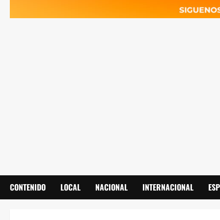
CONTENIDO
LOCAL
NACIONAL
INTERNACIONAL
ES