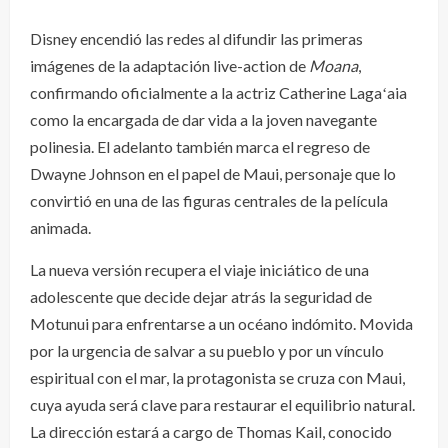
Disney encendió las redes al difundir las primeras
imágenes de la adaptación live-action de
Moana
,
confirmando oficialmente a la actriz Catherine Lagaʻaia
como la encargada de dar vida a la joven navegante
polinesia. El adelanto también marca el regreso de
Dwayne Johnson en el papel de Maui, personaje que lo
convirtió en una de las figuras centrales de la película
animada.
La nueva versión recupera el viaje iniciático de una
adolescente que decide dejar atrás la seguridad de
Motunui para enfrentarse a un océano indómito. Movida
por la urgencia de salvar a su pueblo y por un vínculo
espiritual con el mar, la protagonista se cruza con Maui,
cuya ayuda será clave para restaurar el equilibrio natural.
La dirección estará a cargo de Thomas Kail, conocido