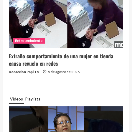
Entretenimiento
Extraño comportamiento de una mujer en tienda
causa revuelo en redes
Redacción Papi TV
5 de agosto de 2026
Videos
Playlists