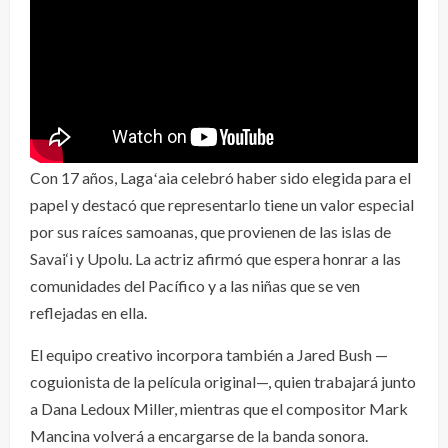
Con 17 años, Lagaʻaia celebró haber sido elegida para el
papel y destacó que representarlo tiene un valor especial
por sus raíces samoanas, que provienen de las islas de
Savai‘i y Upolu. La actriz afirmó que espera honrar a las
comunidades del Pacífico y a las niñas que se ven
reflejadas en ella.
El equipo creativo incorpora también a Jared Bush —
coguionista de la película original—, quien trabajará junto
a Dana Ledoux Miller, mientras que el compositor Mark
Mancina volverá a encargarse de la banda sonora.