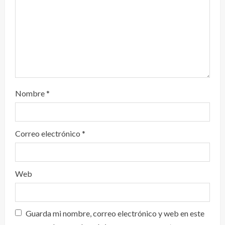
Nombre
*
Correo electrónico
*
Web
Guarda mi nombre, correo electrónico y web en este