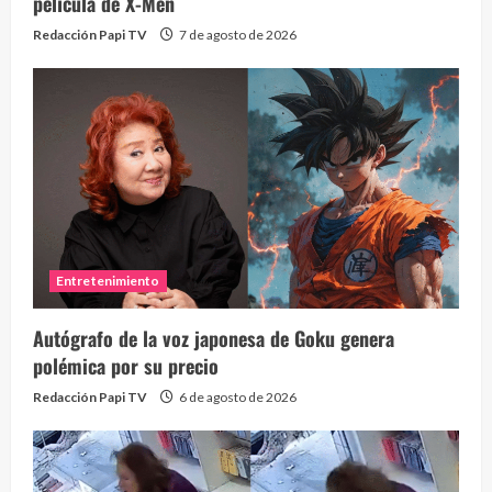
película de X-Men
Redacción Papi TV
7 de agosto de 2026
Entretenimiento
Autógrafo de la voz japonesa de Goku genera
polémica por su precio
Redacción Papi TV
6 de agosto de 2026