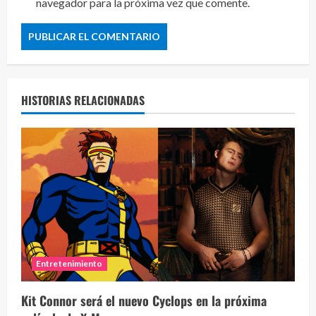
navegador para la próxima vez que comente.
HISTORIAS RELACIONADAS
Entretenimiento
Kit Connor será el nuevo Cyclops en la próxima