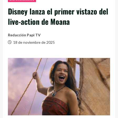
Disney lanza el primer vistazo del
live-action de Moana
Redacción Papi TV
18 de noviembre de 2025