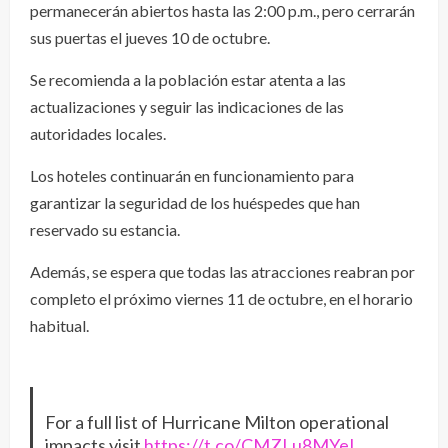
permanecerán abiertos hasta las 2:00 p.m., pero cerrarán
sus puertas el jueves 10 de octubre.
Se recomienda a la población estar atenta a las
actualizaciones y seguir las indicaciones de las
autoridades locales.
Los hoteles continuarán en funcionamiento para
garantizar la seguridad de los huéspedes que han
reservado su estancia.
Además, se espera que todas las atracciones reabran por
completo el próximo viernes 11 de octubre, en el horario
habitual.
For a full list of Hurricane Milton operational
impacts visit
https://t.co/CMZLu8MYeL
.