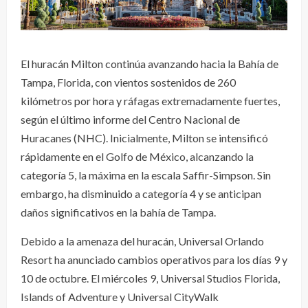
El huracán Milton continúa avanzando hacia la Bahía de
Tampa, Florida, con vientos sostenidos de 260
kilómetros por hora y ráfagas extremadamente fuertes,
según el último informe del Centro Nacional de
Huracanes (NHC). Inicialmente, Milton se intensificó
rápidamente en el Golfo de México, alcanzando la
categoría 5, la máxima en la escala Saffir-Simpson. Sin
embargo, ha disminuido a categoría 4 y se anticipan
daños significativos en la bahía de Tampa.
Debido a la amenaza del huracán, Universal Orlando
Resort ha anunciado cambios operativos para los días 9 y
10 de octubre. El miércoles 9, Universal Studios Florida,
Islands of Adventure y Universal CityWalk