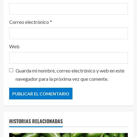
Correo electrónico
*
Web
Guarda mi nombre, correo electrónico y web en este
navegador para la próxima vez que comente.
HISTORIAS RELACIONADAS