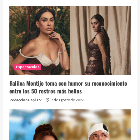
Espectaculos
Galilea Montijo toma con humor su reconocimiento
entre los 50 rostros más bellos
Redacción Papi TV
7 de agosto de 2026