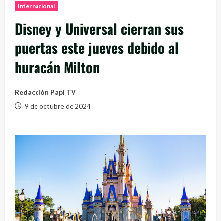
Internacional
Disney y Universal cierran sus
puertas este jueves debido al
huracán Milton
Redacción Papi TV
9 de octubre de 2024