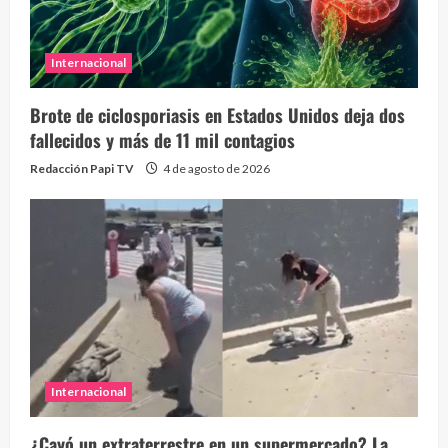
Internacional
Brote de ciclosporiasis en Estados Unidos deja dos
fallecidos y más de 11 mil contagios
Redacción Papi TV
4 de agosto de 2026
Internacional
¿Cayó un extraterrestre en un supermercado? La