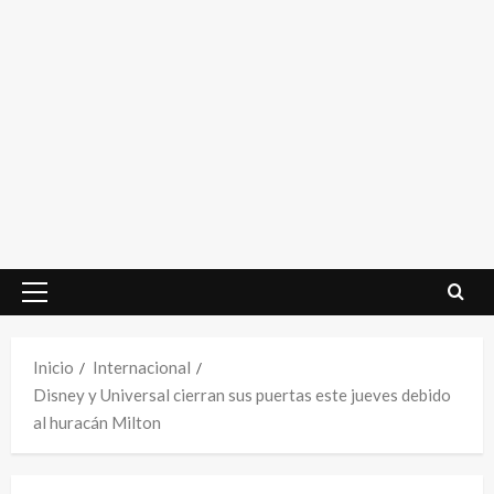
Menú
principal
Inicio
Internacional
Disney y Universal cierran sus puertas este jueves debido
al huracán Milton