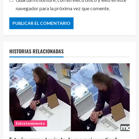
navegador para la próxima vez que comente.
HISTORIAS RELACIONADAS
Entretenimiento