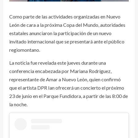
Como parte de las actividades organizadas en Nuevo
León de cara a la próxima Copa del Mundo, autoridades
estatales anunciaron la participación de un nuevo
invitado internacional que se presentará ante el público
regiomontano.
La noticia fue revelada este jueves durante una
conferencia encabezada por Mariana Rodríguez,
representante de Amar a Nuevo León, quien confirmó
que el artista DPR Ian ofrecerá un concierto el próximo
23 de junio en el Parque Fundidora, a partir de las 8:00 de
la noche.