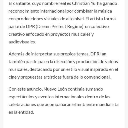
El cantante, cuyo nombre real es Christian Yu, ha ganado
reconocimiento internacional por combinar la música
con producciones visuales de alto nivel. El artista forma
parte de DPR (Dream Perfect Regime), un colectivo
creativo enfocado en proyectos musicales y
audiovisuales.
Además de interpretar sus propios temas, DPR Ian
también participa en la dirección y producción de videos
musicales, destacando por un estilo visual inspirado en el
cine y propuestas artísticas fuera de lo convencional.
Con este anuncio, Nuevo León continúa sumando
espectáculos y eventos internacionales dentro de las
celebraciones que acompañarán el ambiente mundialista
en la entidad.