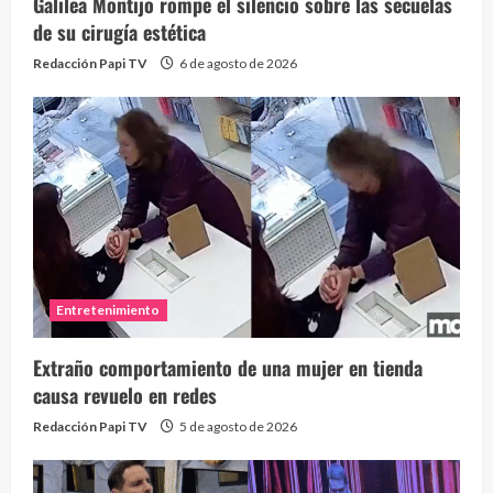
Galilea Montijo rompe el silencio sobre las secuelas
de su cirugía estética
Redacción Papi TV
6 de agosto de 2026
Entretenimiento
Extraño comportamiento de una mujer en tienda
causa revuelo en redes
Redacción Papi TV
5 de agosto de 2026