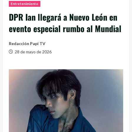
Entretenimiento
DPR Ian llegará a Nuevo León en
evento especial rumbo al Mundial
Redacción Papi TV
28 de mayo de 2026