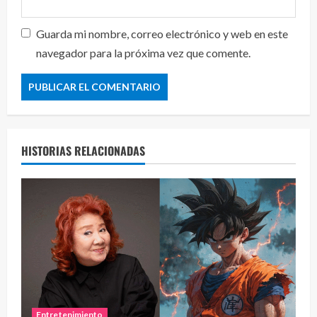
Guarda mi nombre, correo electrónico y web en este
navegador para la próxima vez que comente.
HISTORIAS RELACIONADAS
Entretenimiento