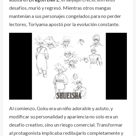
desafíos, murió y regresó. Mientras otros mangas
mantenían a sus personajes congelados para no perder
lectores, Toriyama apostó por la evolución constante.
Al comienzo, Goku era un niño adorable y astuto, y
modificar su personalidad y apariencia no solo era un
desafío creativo, sino un riesgo comercial. Transformar
al protagonista implicaba redibujarlo completamente y