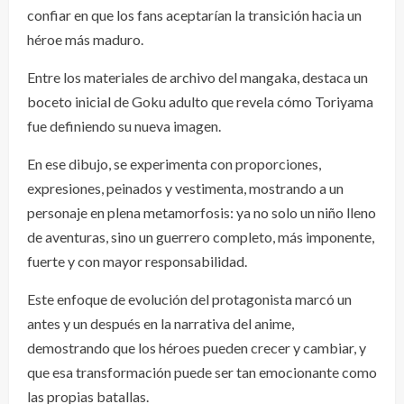
confiar en que los fans aceptarían la transición hacia un
héroe más maduro.
Entre los materiales de archivo del mangaka, destaca un
boceto inicial de Goku adulto que revela cómo Toriyama
fue definiendo su nueva imagen.
En ese dibujo, se experimenta con proporciones,
expresiones, peinados y vestimenta, mostrando a un
personaje en plena metamorfosis: ya no solo un niño lleno
de aventuras, sino un guerrero completo, más imponente,
fuerte y con mayor responsabilidad.
Este enfoque de evolución del protagonista marcó un
antes y un después en la narrativa del anime,
demostrando que los héroes pueden crecer y cambiar, y
que esa transformación puede ser tan emocionante como
las propias batallas.