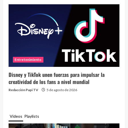
Entretenimiento
Disney y TikTok unen fuerzas para impulsar la
creatividad de los fans a nivel mundial
Redacción Papi TV
5 de agosto de 2026
Videos
Playlists