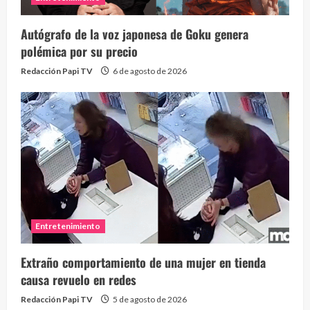
Autógrafo de la voz japonesa de Goku genera
polémica por su precio
Redacción Papi TV
6 de agosto de 2026
Entretenimiento
Extraño comportamiento de una mujer en tienda
causa revuelo en redes
Redacción Papi TV
5 de agosto de 2026