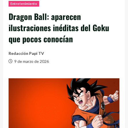
Entretenimiento
Dragon Ball: aparecen
ilustraciones inéditas del Goku
que pocos conocían
Redacción Papi TV
9 de marzo de 2026