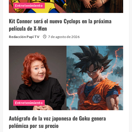
Entretenimiento
Kit Connor será el nuevo Cyclops en la próxima
película de X-Men
Redacción Papi TV
7 de agosto de 2026
Entretenimiento
Autógrafo de la voz japonesa de Goku genera
polémica por su precio