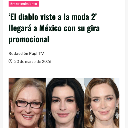
Entretenimiento
‘El diablo viste a la moda 2’
llegará a México con su gira
promocional
Redacción Papi TV
30 de marzo de 2026