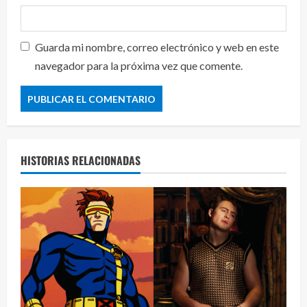
Guarda mi nombre, correo electrónico y web en este
navegador para la próxima vez que comente.
HISTORIAS RELACIONADAS