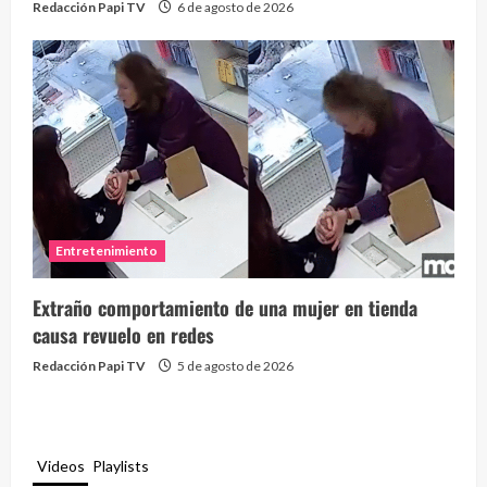
Redacción Papi TV
6 de agosto de 2026
Entretenimiento
Extraño comportamiento de una mujer en tienda
causa revuelo en redes
Redacción Papi TV
5 de agosto de 2026
Videos
Playlists