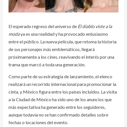
El esperado regreso del universo de
El diablo viste a la
moda
ya es una realidad y ha provocado entusiasmo
entre el público. La nueva película, que retoma la historia
de sus personajes más emblemáticos, llegará
próximamente a los cines, reavivando el interés por una
trama que marcó a toda una generación.
Como parte de su estrategia de lanzamiento, el elenco
realizará un recorrido internacional para promocionar la
cinta, y México figura entre los países incluidos. La visita
a la Ciudad de México ha sido uno de los anuncios que
más expectativa ha generado entre los seguidores,
aunque todavía no se han confirmado detalles sobre
fechas o locaciones del evento.