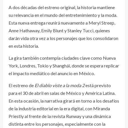
A dos décadas del estreno original, la historia mantiene
su relevancia en el mundo del entretenimiento y la moda.
Esta nueva entrega reunirá nuevamente a Meryl Streep,
Anne Hathaway, Emily Blunt y Stanley Tucci, quienes
darán vida otra vez a los personajes que los consolidaron
en esta historia.
La gira también contempla ciudades clave como Nueva
York, Londres, Tokio y Shanghái, donde se espera replicar
el impacto mediático del anuncio en México.
El estreno de
El diablo viste a la moda 2
está previsto
para el 30 de abril en salas de México y América Latina.
En esta ocasión, la narrativa girará en torno a los desafíos
de la industria editorial en la era digital, con Miranda
Priestly al frente de la revista Runway y una dinámica
distinta entre los personajes, especialmente con la