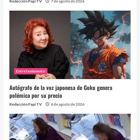
Redacción Papi TV
7 de agosto de 2026
Entretenimiento
Autógrafo de la voz japonesa de Goku genera
polémica por su precio
Redacción Papi TV
6 de agosto de 2026