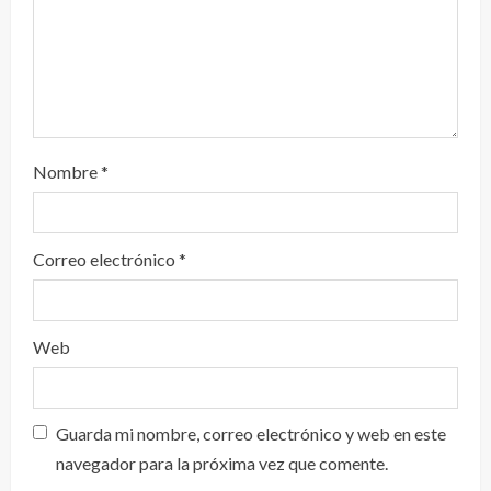
Nombre
*
Correo electrónico
*
Web
Guarda mi nombre, correo electrónico y web en este
navegador para la próxima vez que comente.