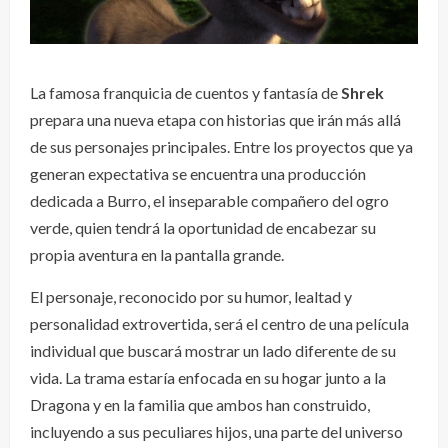
La famosa franquicia de cuentos y fantasía de
Shrek
prepara una nueva etapa con historias que irán más allá
de sus personajes principales. Entre los proyectos que ya
generan expectativa se encuentra una producción
dedicada a Burro, el inseparable compañero del ogro
verde, quien tendrá la oportunidad de encabezar su
propia aventura en la pantalla grande.
El personaje, reconocido por su humor, lealtad y
personalidad extrovertida, será el centro de una película
individual que buscará mostrar un lado diferente de su
vida. La trama estaría enfocada en su hogar junto a la
Dragona y en la familia que ambos han construido,
incluyendo a sus peculiares hijos, una parte del universo