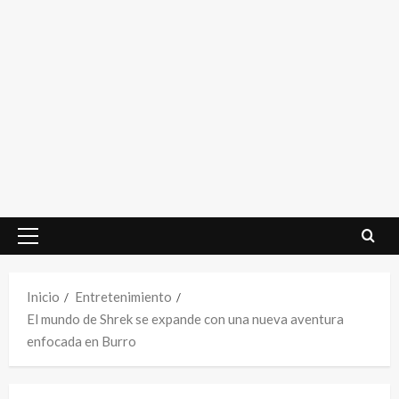
Menú
principal
Inicio
Entretenimiento
El mundo de Shrek se expande con una nueva aventura
enfocada en Burro