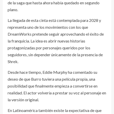
de la saga que hasta ahora había quedado en segundo
plano.
La llegada de esta cinta está contemplada para 2028 y
representa uno de los movimientos con los que
DreamWorks pretende seguir aprovechando el éxito de
la franquicia. La idea es abrir nuevas historias
protagonizadas por personajes queridos por los
seguidores, sin depender únicamente de la presencia de
Shrek.
Desde hace tiempo, Eddie Murphy ha comentado su
deseo de que Burro tuviera una película propia, una
posibilidad que finalmente empieza a convertirse en
realidad. El actor volvería a prestar su voz al personaje en
la versión original.
En Latinoamérica también existe la expectativa de que