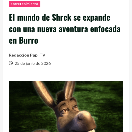
Entretenimiento
El mundo de Shrek se expande
con una nueva aventura enfocada
en Burro
Redacción Papi TV
25 de junio de 2026