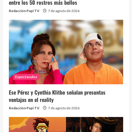
entre los 50 rostros más bellos
Redacción Papi TV
7 de agosto de 2026
Espectaculos
Ese Pérez y Cynthia Klitbo señalan presuntas
ventajas en el reality
Redacción Papi TV
7 de agosto de 2026