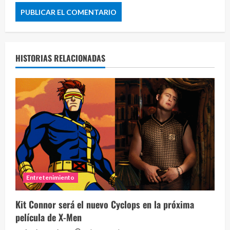
HISTORIAS RELACIONADAS
Entretenimiento
Kit Connor será el nuevo Cyclops en la próxima
película de X-Men