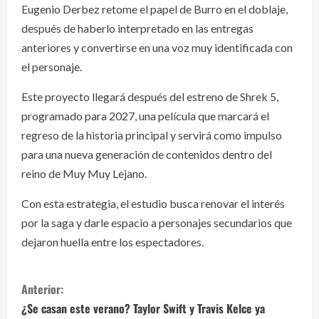
Eugenio Derbez retome el papel de Burro en el doblaje,
después de haberlo interpretado en las entregas
anteriores y convertirse en una voz muy identificada con
el personaje.
Este proyecto llegará después del estreno de Shrek 5,
programado para 2027, una película que marcará el
regreso de la historia principal y servirá como impulso
para una nueva generación de contenidos dentro del
reino de Muy Muy Lejano.
Con esta estrategia, el estudio busca renovar el interés
por la saga y darle espacio a personajes secundarios que
dejaron huella entre los espectadores.
S
Anterior:
i
¿Se casan este verano? Taylor Swift y Travis Kelce ya