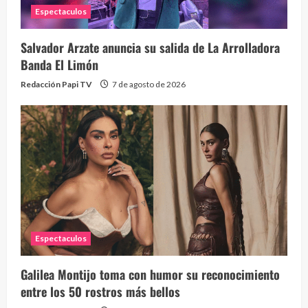
Espectaculos
Salvador Arzate anuncia su salida de La Arrolladora
Banda El Limón
Redacción Papi TV
7 de agosto de 2026
Espectaculos
Galilea Montijo toma con humor su reconocimiento
entre los 50 rostros más bellos