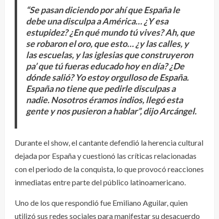
“Se pasan diciendo por ahí que España le
debe una disculpa a América… ¿Y esa
estupidez? ¿En qué mundo tú vives? Ah, que
se robaron el oro, que esto… ¿y las calles, y
las escuelas, y las iglesias que construyeron
pa’ que tú fueras educado hoy en día? ¿De
dónde salió? Yo estoy orgulloso de España.
España no tiene que pedirle disculpas a
nadie. Nosotros éramos indios, llegó esta
gente y nos pusieron a hablar”, dijo Arcángel.
Durante el show, el cantante defendió la herencia cultural
dejada por España y cuestionó las críticas relacionadas
con el periodo de la conquista, lo que provocó reacciones
inmediatas entre parte del público latinoamericano.
Uno de los que respondió fue Emiliano Aguilar, quien
utilizó sus redes sociales para manifestar su desacuerdo