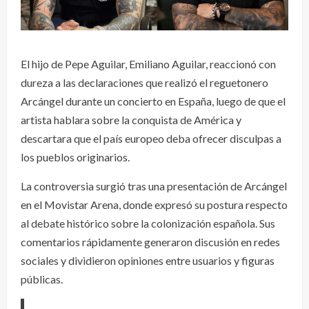
El hijo de Pepe Aguilar, Emiliano Aguilar, reaccionó con
dureza a las declaraciones que realizó el reguetonero
Arcángel durante un concierto en España, luego de que el
artista hablara sobre la conquista de América y
descartara que el país europeo deba ofrecer disculpas a
los pueblos originarios.
La controversia surgió tras una presentación de Arcángel
en el Movistar Arena, donde expresó su postura respecto
al debate histórico sobre la colonización española. Sus
comentarios rápidamente generaron discusión en redes
sociales y dividieron opiniones entre usuarios y figuras
públicas.