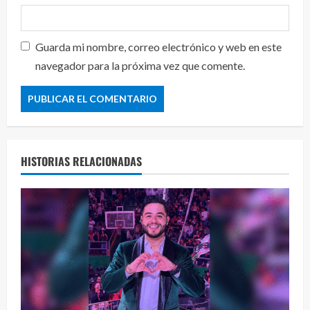
Guarda mi nombre, correo electrónico y web en este
navegador para la próxima vez que comente.
HISTORIAS RELACIONADAS