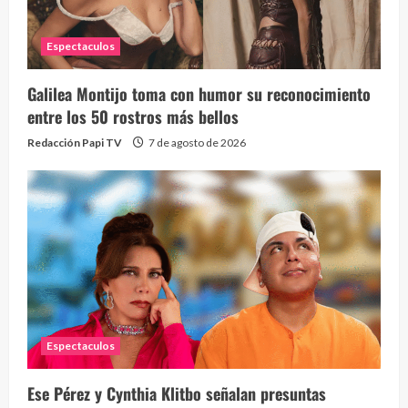
Espectaculos
Galilea Montijo toma con humor su reconocimiento
entre los 50 rostros más bellos
Redacción Papi TV
7 de agosto de 2026
Espectaculos
Ese Pérez y Cynthia Klitbo señalan presuntas