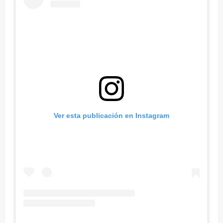
Ver esta publicación en Instagram