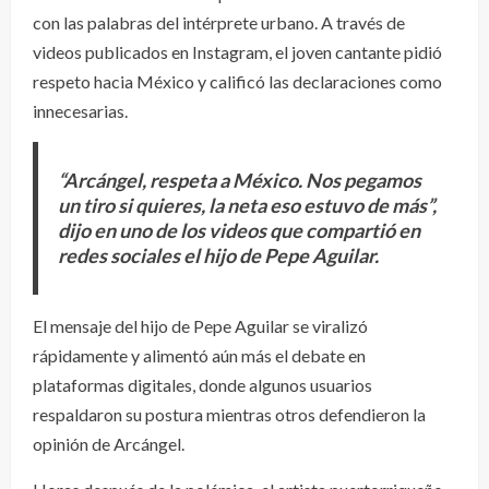
con las palabras del intérprete urbano. A través de
videos publicados en Instagram, el joven cantante pidió
respeto hacia México y calificó las declaraciones como
innecesarias.
“Arcángel, respeta a México. Nos pegamos
un tiro si quieres, la neta eso estuvo de más”,
dijo en uno de los videos que compartió en
redes sociales el hijo de Pepe Aguilar.
El mensaje del hijo de Pepe Aguilar se viralizó
rápidamente y alimentó aún más el debate en
plataformas digitales, donde algunos usuarios
respaldaron su postura mientras otros defendieron la
opinión de Arcángel.