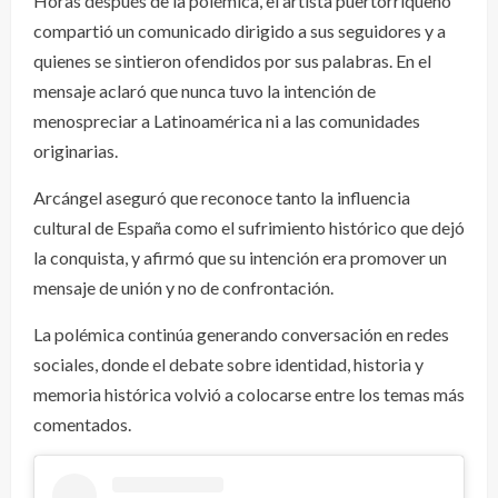
Horas después de la polémica, el artista puertorriqueño
compartió un comunicado dirigido a sus seguidores y a
quienes se sintieron ofendidos por sus palabras. En el
mensaje aclaró que nunca tuvo la intención de
menospreciar a Latinoamérica ni a las comunidades
originarias.
Arcángel aseguró que reconoce tanto la influencia
cultural de España como el sufrimiento histórico que dejó
la conquista, y afirmó que su intención era promover un
mensaje de unión y no de confrontación.
La polémica continúa generando conversación en redes
sociales, donde el debate sobre identidad, historia y
memoria histórica volvió a colocarse entre los temas más
comentados.