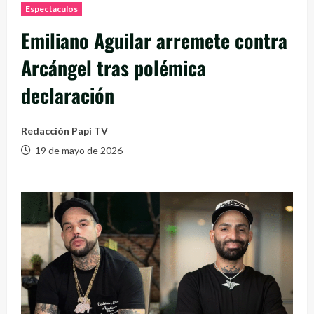
Espectaculos
Emiliano Aguilar arremete contra
Arcángel tras polémica
declaración
Redacción Papi TV
19 de mayo de 2026