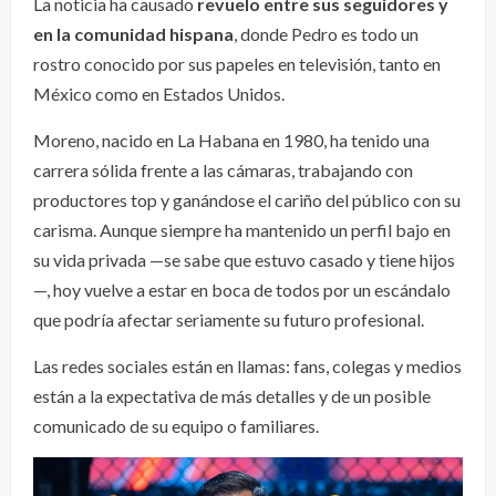
La noticia ha causado
revuelo entre sus seguidores y
en la comunidad hispana
, donde Pedro es todo un
rostro conocido por sus papeles en televisión, tanto en
México como en Estados Unidos.
Moreno, nacido en La Habana en 1980, ha tenido una
carrera sólida frente a las cámaras, trabajando con
productores top y ganándose el cariño del público con su
carisma. Aunque siempre ha mantenido un perfil bajo en
su vida privada —se sabe que estuvo casado y tiene hijos
—, hoy vuelve a estar en boca de todos por un escándalo
que podría afectar seriamente su futuro profesional.
Las redes sociales están en llamas: fans, colegas y medios
están a la expectativa de más detalles y de un posible
comunicado de su equipo o familiares.