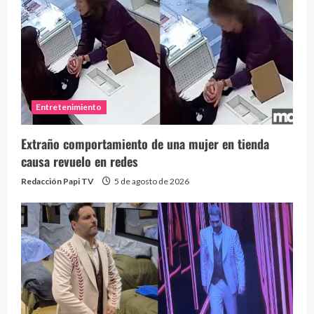
Entretenimiento
Extraño comportamiento de una mujer en tienda
causa revuelo en redes
Redacción Papi TV
5 de agosto de 2026