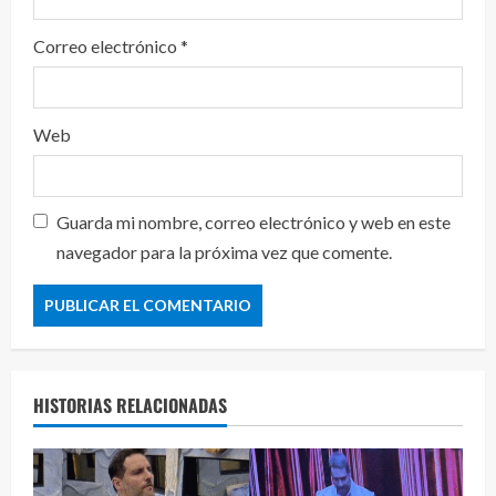
Correo electrónico
*
Web
Guarda mi nombre, correo electrónico y web en este
navegador para la próxima vez que comente.
HISTORIAS RELACIONADAS