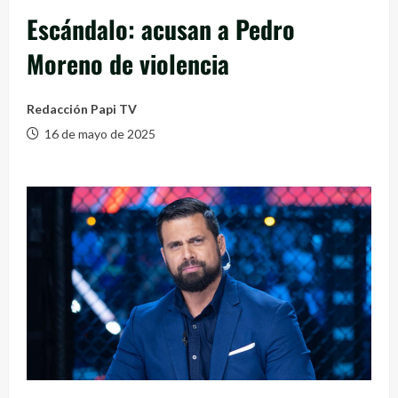
Escándalo: acusan a Pedro
Moreno de violencia
Redacción Papi TV
16 de mayo de 2025