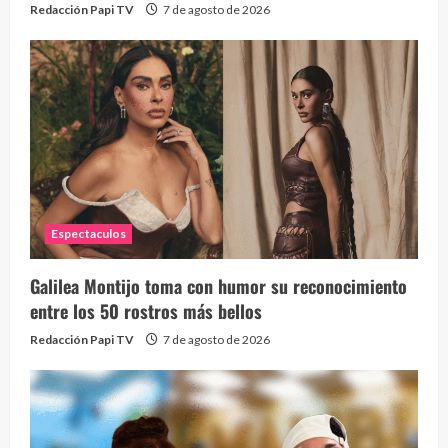
Redacción Papi TV
7 de agosto de 2026
Espectaculos
Galilea Montijo toma con humor su reconocimiento
entre los 50 rostros más bellos
Redacción Papi TV
7 de agosto de 2026