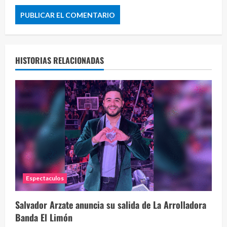
HISTORIAS RELACIONADAS
Espectaculos
Salvador Arzate anuncia su salida de La Arrolladora
Banda El Limón