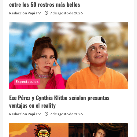
entre los 50 rostros más bellos
Redacción Papi TV
7 de agosto de 2026
Espectaculos
Ese Pérez y Cynthia Klitbo señalan presuntas
ventajas en el reality
Redacción Papi TV
7 de agosto de 2026