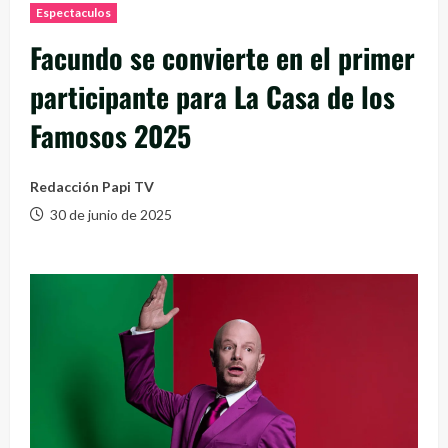
Espectaculos
Facundo se convierte en el primer
participante para La Casa de los
Famosos 2025
Redacción Papi TV
30 de junio de 2025