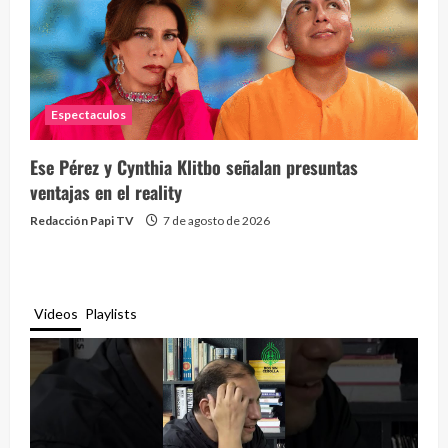
Espectaculos
Ese Pérez y Cynthia Klitbo señalan presuntas
ventajas en el reality
Redacción Papi TV
7 de agosto de 2026
Videos
Playlists