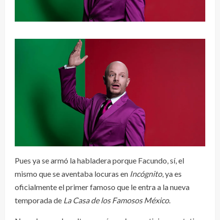
Pues ya se armó la habladera porque Facundo, sí, el
mismo que se aventaba locuras en
Incógnito
, ya es
oficialmente el primer famoso que le entra a la nueva
temporada de
La Casa de los Famosos México
.