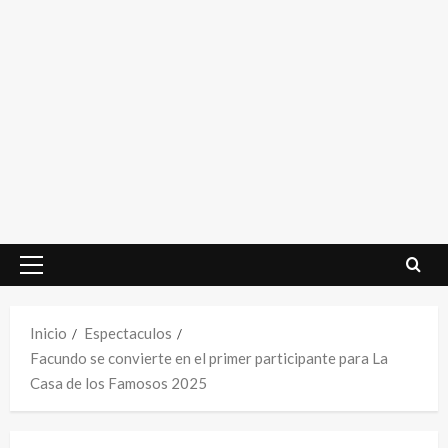
Menú
principal
Inicio
Espectaculos
Facundo se convierte en el primer participante para La
Casa de los Famosos 2025