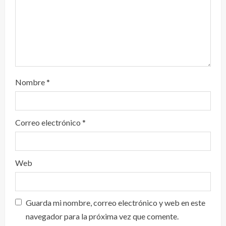
Nombre
*
Correo electrónico
*
Web
Guarda mi nombre, correo electrónico y web en este
navegador para la próxima vez que comente.