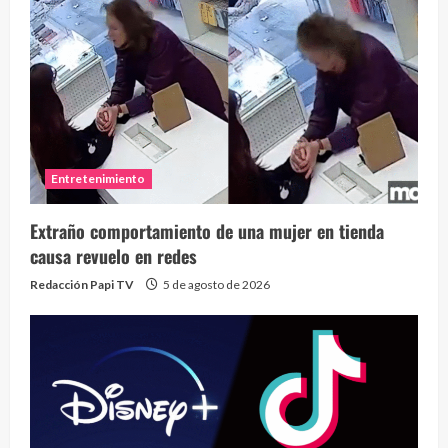
Entretenimiento
Extraño comportamiento de una mujer en tienda
causa revuelo en redes
Redacción Papi TV
5 de agosto de 2026