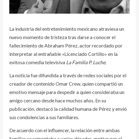
La industria del entretenimiento mexicano atraviesa un
nuevo momento de tristeza tras darse a conocer el
fallecimiento de Abraham Pérez, actor recordado por
interpretar al entrañable «Licenciado Cortillo» en la
exitosa comedia televisiva
La Familia P. Luche
.
La noticia fue difundida a través de redes sociales por el
creador de contenido Omar Crew, quien compartió un
emotivo mensaje para despedir a quien consideraba un
amigo cercano desde hace muchos años. En su
publicación, destacó la calidad humana de Pérez y envió
sus condolencias a sus familiares.
De acuerdo con el influencer, la relación entre ambas
familias se remontaba a varias décadas, motivo por el