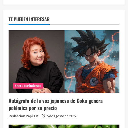
TE PUEDEN INTERESAR
Entretenimiento
Autógrafo de la voz japonesa de Goku genera
polémica por su precio
Redacción Papi TV
6 de agosto de 2026