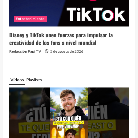
Entretenimiento
Disney y TikTok unen fuerzas para impulsar la
creatividad de los fans a nivel mundial
Redacción Papi TV
5 de agosto de 2026
Videos
Playlists