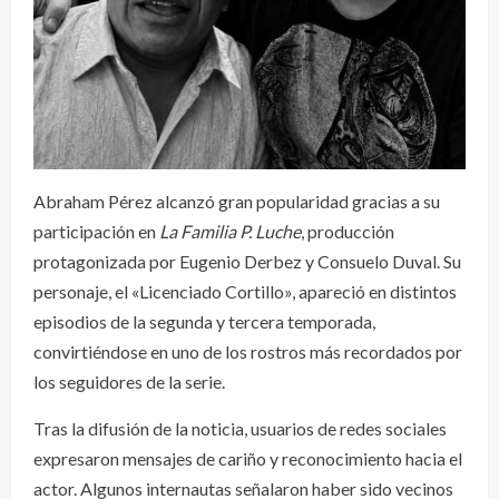
Abraham Pérez alcanzó gran popularidad gracias a su
participación en
La Familia P. Luche
, producción
protagonizada por Eugenio Derbez y Consuelo Duval. Su
personaje, el «Licenciado Cortillo», apareció en distintos
episodios de la segunda y tercera temporada,
convirtiéndose en uno de los rostros más recordados por
los seguidores de la serie.
Tras la difusión de la noticia, usuarios de redes sociales
expresaron mensajes de cariño y reconocimiento hacia el
actor. Algunos internautas señalaron haber sido vecinos