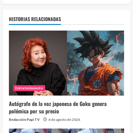
HISTORIAS RELACIONADAS
Entretenimiento
Autógrafo de la voz japonesa de Goku genera
polémica por su precio
Redacción Papi TV
6 de agosto de 2026