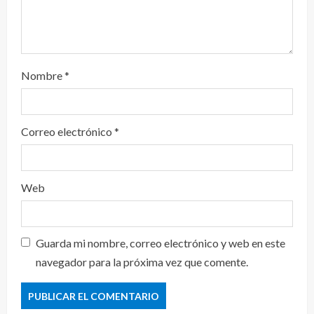
Nombre
*
Correo electrónico
*
Web
Guarda mi nombre, correo electrónico y web en este
navegador para la próxima vez que comente.