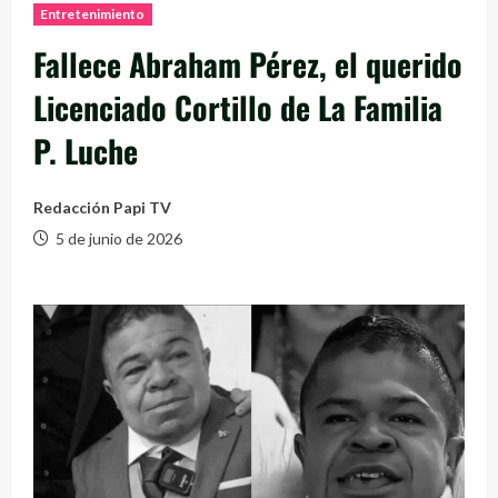
Entretenimiento
Fallece Abraham Pérez, el querido
Licenciado Cortillo de La Familia
P. Luche
Redacción Papi TV
5 de junio de 2026