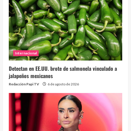
Internacional
Detectan en EE.UU. brote de salmonela vinculado a
jalapeños mexicanos
Redacción Papi TV
6 de agosto de 2026