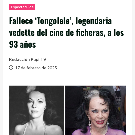
Espectaculos
Fallece ‘Tongolele’, legendaria
vedette del cine de ficheras, a los
93 años
Redacción Papi TV
17 de febrero de 2025