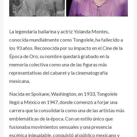
La legendaria bailarina y actriz Yolanda Montes,
conocida mundialmente como Tongolele, ha fallecido a
los 93 años. Reconocida por su impacto en el Cine de la
Época de Oro, su nombre quedará grabado en la
memoria colectiva como una de las figuras más
representativas del cabaret y la cinematografía
mexicana.
Nacida en Spokane, Washington, en 1933, Tongolele
llegó a México en 1947, donde comenzó a forjar una
carrera que la consolidaría como una de las artistas más
emblemáticas de la época. Con un estilo único que
fusionaba movimientos sensuales y una presencia
escénica inigualable, conquistó al público mexicano y