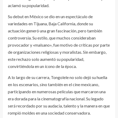
aclamó su popularidad.
Su debut en México se dio en un espectáculo de
variedades en Tijuana, Baja California, donde su
actuación generó una gran fascinación, pero también
controversia. Su estilo, que muchos consideraban
provocador y «malsano», fue motivo de críticas por parte
de organizaciones religiosas y moralistas. Sin embargo,
este rechazo solo aumentó su popularidad,
convirtiéndola en un ícono de la época.
A lo largo de su carrera, Tongolele no solo dejó su huella
en los escenarios, sino también en el cine mexicano,
participando en numerosas películas que marcaron una
era dorada para la cinematografía nacional. Su legado
será recordado por su audacia, talento y la manera en que
rompió moldes en una sociedad conservadora.