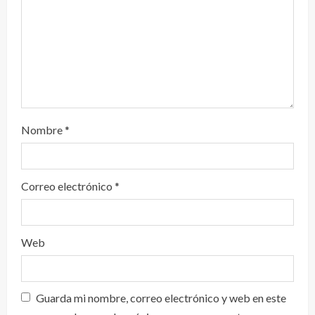
Nombre
*
Correo electrónico
*
Web
Guarda mi nombre, correo electrónico y web en este