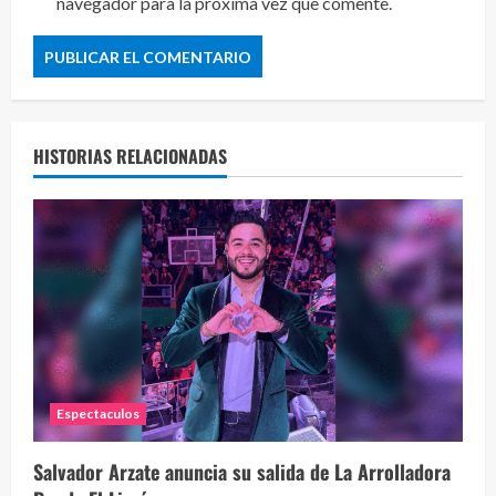
navegador para la próxima vez que comente.
HISTORIAS RELACIONADAS
Espectaculos
Salvador Arzate anuncia su salida de La Arrolladora