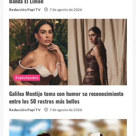
Banda El Limón
Redacción Papi TV
7 de agosto de 2026
Espectaculos
Galilea Montijo toma con humor su reconocimiento
entre los 50 rostros más bellos
Redacción Papi TV
7 de agosto de 2026