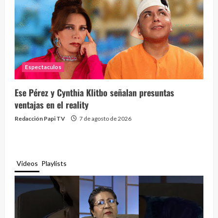
Espectaculos
Ese Pérez y Cynthia Klitbo señalan presuntas
ventajas en el reality
Redacción Papi TV
7 de agosto de 2026
Videos
Playlists