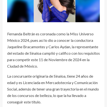
Fernanda Beltrán es coronada como la Miss Universo
México 2024, pues así lo dio a conocer la conductora
Jaqueline Bracamontes y Carlos Aydan, la representante
del estado de Sinaloa cumplió y califico con los requisitos
para competir este 11 de Noviembre de 2024 en la
Ciudad de México.
La concursante originaria de Sinaloa, tiene 24 años de
edad y es Licenciada en Mercadotecnia y Comunicación
Social, además de tener una gran trayectoria en el mundo
de los concursos de belleza, lo que la ha llevado a
conseguir este título.