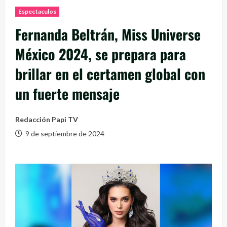
Espectaculos
Fernanda Beltrán, Miss Universe
México 2024, se prepara para
brillar en el certamen global con
un fuerte mensaje
Redacción Papi TV
9 de septiembre de 2024