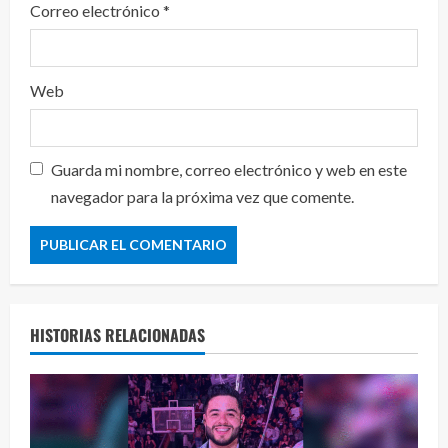
Correo electrónico
*
Web
Guarda mi nombre, correo electrónico y web en este
navegador para la próxima vez que comente.
HISTORIAS RELACIONADAS