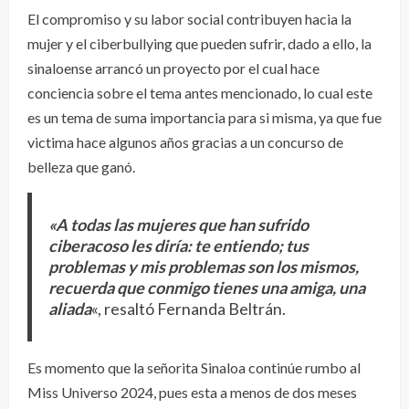
El compromiso y su labor social contribuyen hacia la
mujer y el ciberbullying que pueden sufrir, dado a ello, la
sinaloense arrancó un proyecto por el cual hace
conciencia sobre el tema antes mencionado, lo cual este
es un tema de suma importancia para si misma, ya que fue
victima hace algunos años gracias a un concurso de
belleza que ganó.
«A todas las mujeres que han sufrido
ciberacoso les diría: te entiendo; tus
problemas y mis problemas son los mismos,
recuerda que conmigo tienes una amiga, una
aliada
«, resaltó Fernanda Beltrán.
Es momento que la señorita Sinaloa continúe rumbo al
Miss Universo 2024, pues esta a menos de dos meses