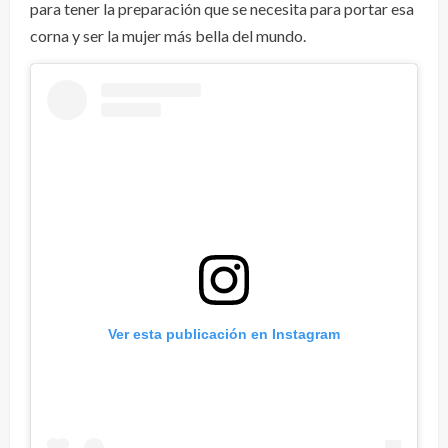
para tener la preparación que se necesita para portar esa
corna y ser la mujer más bella del mundo.
Ver esta publicación en Instagram