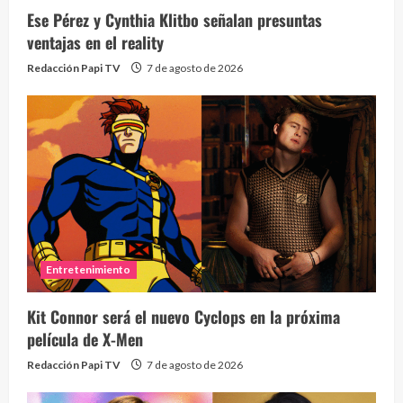
Ese Pérez y Cynthia Klitbo señalan presuntas
ventajas en el reality
Redacción Papi TV
7 de agosto de 2026
Entretenimiento
Kit Connor será el nuevo Cyclops en la próxima
película de X-Men
Redacción Papi TV
7 de agosto de 2026