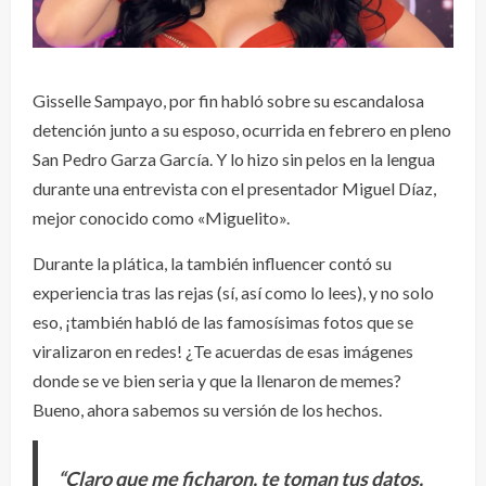
Gisselle Sampayo, por fin habló sobre su escandalosa
detención junto a su esposo, ocurrida en febrero en pleno
San Pedro Garza García. Y lo hizo sin pelos en la lengua
durante una entrevista con el presentador Miguel Díaz,
mejor conocido como «Miguelito».
Durante la plática, la también influencer contó su
experiencia tras las rejas (sí, así como lo lees), y no solo
eso, ¡también habló de las famosísimas fotos que se
viralizaron en redes! ¿Te acuerdas de esas imágenes
donde se ve bien seria y que la llenaron de memes?
Bueno, ahora sabemos su versión de los hechos.
“Claro que me ficharon, te toman tus datos,