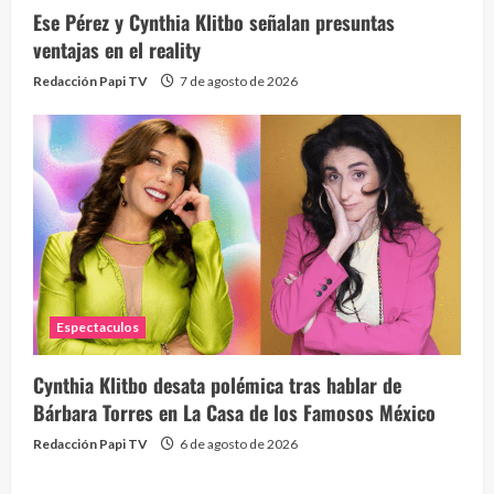
Ese Pérez y Cynthia Klitbo señalan presuntas
ventajas en el reality
Redacción Papi TV
7 de agosto de 2026
Espectaculos
Cynthia Klitbo desata polémica tras hablar de
Bárbara Torres en La Casa de los Famosos México
Redacción Papi TV
6 de agosto de 2026