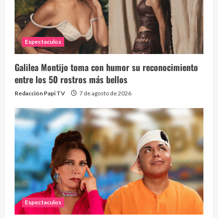
Espectaculos
Galilea Montijo toma con humor su reconocimiento
entre los 50 rostros más bellos
Redacción Papi TV
7 de agosto de 2026
Espectaculos