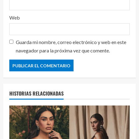
Web
Guarda mi nombre, correo electrónico y web en este
navegador para la próxima vez que comente.
HISTORIAS RELACIONADAS