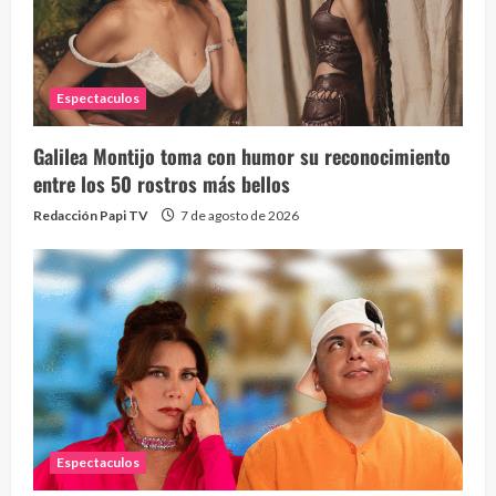
Espectaculos
Galilea Montijo toma con humor su reconocimiento
entre los 50 rostros más bellos
Redacción Papi TV
7 de agosto de 2026
Espectaculos