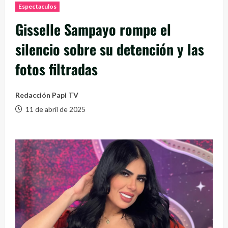
Espectaculos
Gisselle Sampayo rompe el
silencio sobre su detención y las
fotos filtradas
Redacción Papi TV
11 de abril de 2025