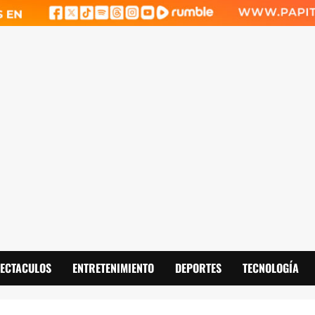
PECTACULOS
ENTRETENIMIENTO
DEPORTES
TECNOLOGÍA