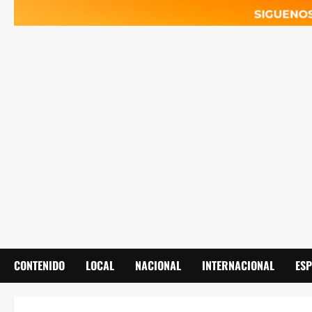
CONTENIDO
LOCAL
NACIONAL
INTERNACIONAL
ES