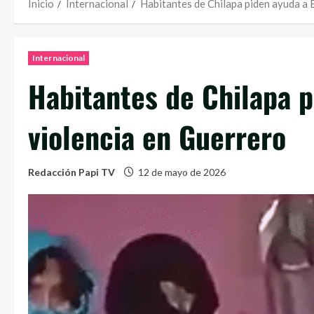
Inicio
Internacional
Habitantes de Chilapa piden ayuda a 
Internacional
Habitantes de Chilapa p
violencia en Guerrero
Redacción Papi TV
12 de mayo de 2026