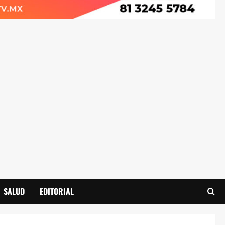
SALUD
EDITORIAL