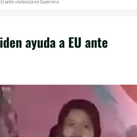
EU ante violencia en Guerrero
iden ayuda a EU ante