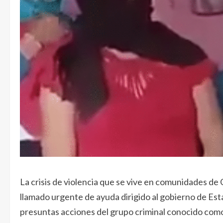
La crisis de violencia que se vive en comunidades de C
llamado urgente de ayuda dirigido al gobierno de Est
presuntas acciones del grupo criminal conocido como 