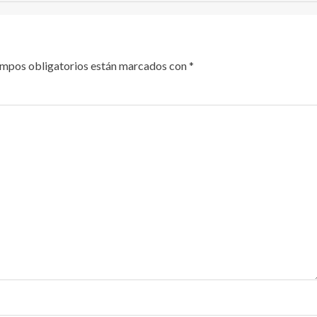
ampos obligatorios están marcados con
*