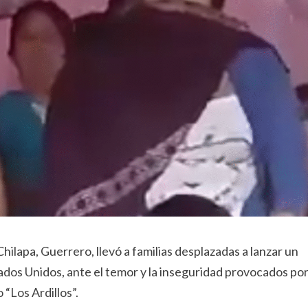
hilapa, Guerrero, llevó a familias desplazadas a lanzar un
ados Unidos, ante el temor y la inseguridad provocados po
“Los Ardillos”.