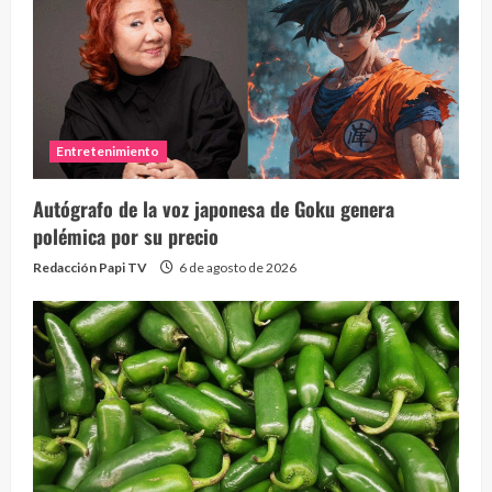
Entretenimiento
Autógrafo de la voz japonesa de Goku genera
polémica por su precio
Redacción Papi TV
6 de agosto de 2026