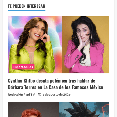
TE PUEDEN INTERESAR
Espectaculos
Cynthia Klitbo desata polémica tras hablar de
Bárbara Torres en La Casa de los Famosos México
Redacción Papi TV
6 de agosto de 2026