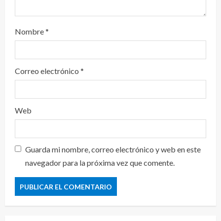
Nombre
*
Correo electrónico
*
Web
Guarda mi nombre, correo electrónico y web en este
navegador para la próxima vez que comente.