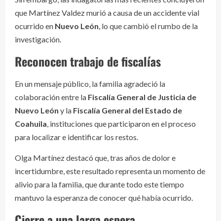
que Martínez Valdez murió a causa de un accidente vial
ocurrido en
Nuevo León
, lo que cambió el rumbo de la
investigación.
Reconocen trabajo de fiscalías
En un mensaje público, la familia agradeció la
colaboración entre la
Fiscalía General de Justicia de
Nuevo León
y la
Fiscalía General del Estado de
Coahuila
, instituciones que participaron en el proceso
para localizar e identificar los restos.
Olga Martínez destacó que, tras años de dolor e
incertidumbre, este resultado representa un momento de
alivio para la familia, que durante todo este tiempo
mantuvo la esperanza de conocer qué había ocurrido.
Cierre a una larga espera