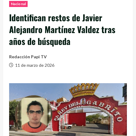
Nacional
Identifican restos de Javier
Alejandro Martínez Valdez tras
años de búsqueda
Redacción Papi TV
11 de marzo de 2026