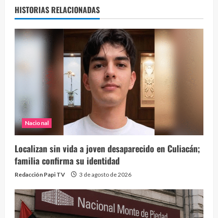
HISTORIAS RELACIONADAS
Nacional
Localizan sin vida a joven desaparecido en Culiacán;
familia confirma su identidad
Redacción Papi TV
3 de agosto de 2026