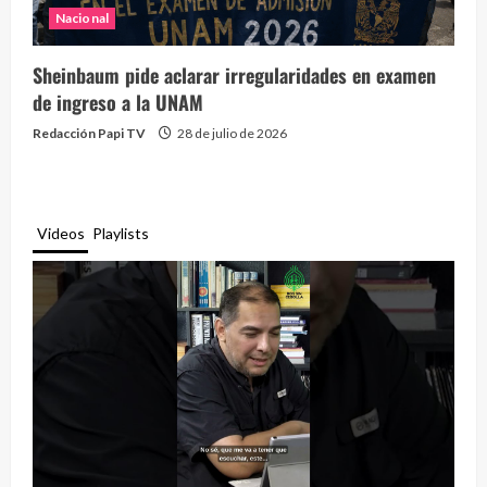
Nacional
Sheinbaum pide aclarar irregularidades en examen
de ingreso a la UNAM
Redacción Papi TV
28 de julio de 2026
Videos
Playlists