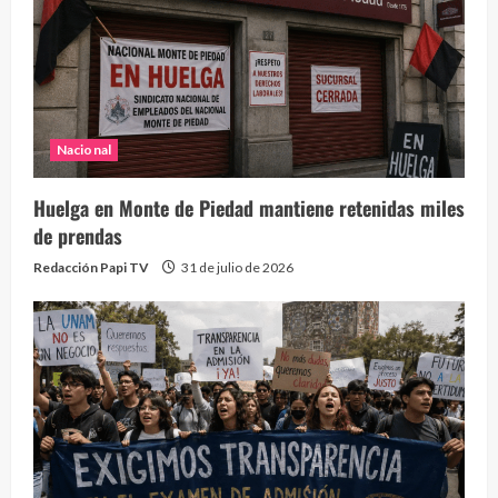
Nacional
Huelga en Monte de Piedad mantiene retenidas miles
de prendas
Redacción Papi TV
31 de julio de 2026