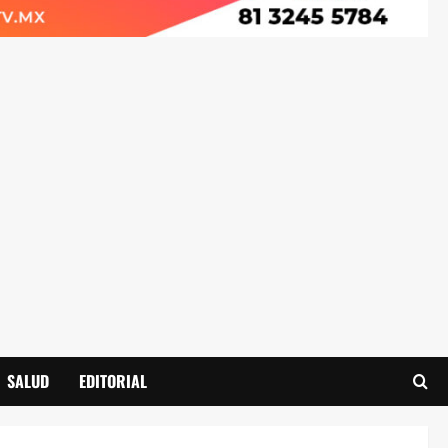
SALUD
EDITORIAL