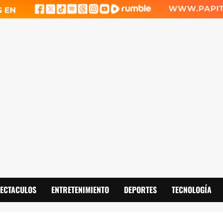
PECTACULOS
ENTRETENIMIENTO
DEPORTES
TECNOLOGÍA