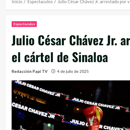
Inicio
Espectaculos
Julio César Chávez Jr. arrestado por v
Espectaculos
Julio César Chávez Jr. a
el cártel de Sinaloa
Redacción Papi TV
4 de julio de 2025