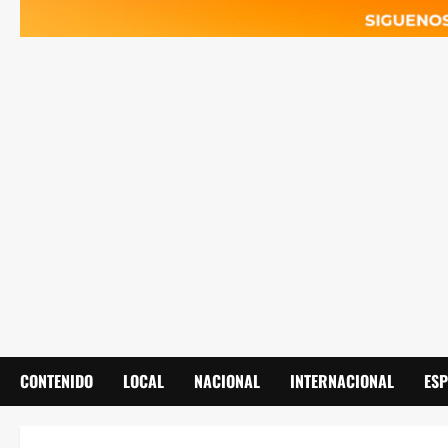
CONTENIDO
LOCAL
NACIONAL
INTERNACIONAL
ES