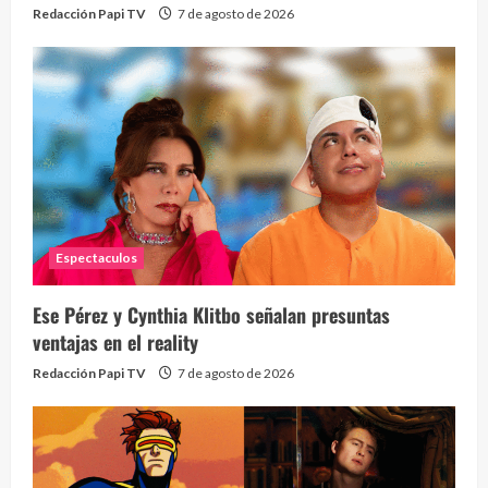
Redacción Papi TV
7 de agosto de 2026
Espectaculos
Ese Pérez y Cynthia Klitbo señalan presuntas
ventajas en el reality
Redacción Papi TV
7 de agosto de 2026