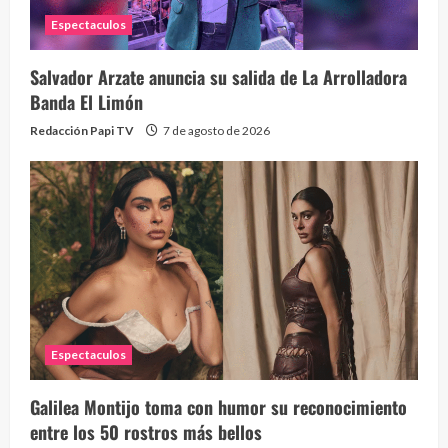
Espectaculos
Salvador Arzate anuncia su salida de La Arrolladora
Banda El Limón
Redacción Papi TV
7 de agosto de 2026
Espectaculos
Galilea Montijo toma con humor su reconocimiento
entre los 50 rostros más bellos