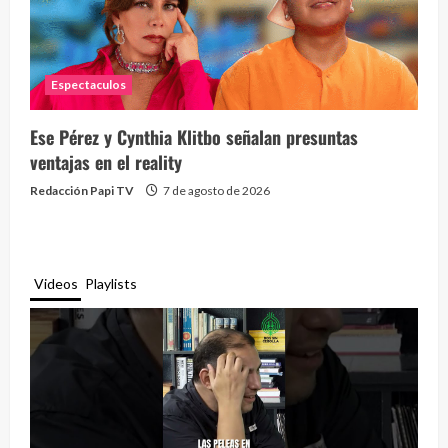
Espectaculos
Ese Pérez y Cynthia Klitbo señalan presuntas
ventajas en el reality
Redacción Papi TV
7 de agosto de 2026
Videos
Playlists