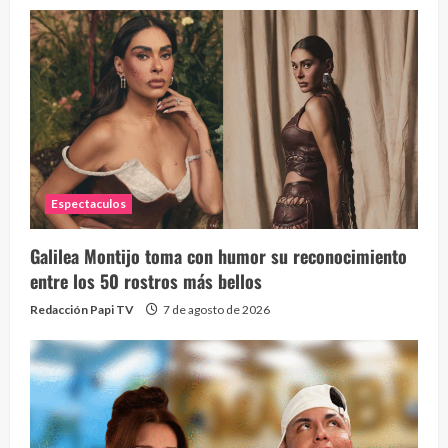
Espectaculos
Galilea Montijo toma con humor su reconocimiento
entre los 50 rostros más bellos
Redacción Papi TV
7 de agosto de 2026