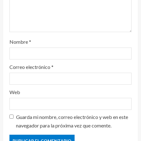
Nombre
*
Correo electrónico
*
Web
Guarda mi nombre, correo electrónico y web en este
navegador para la próxima vez que comente.