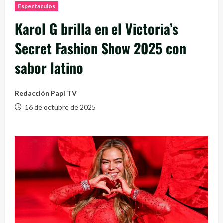
Espectaculos
Karol G brilla en el Victoria’s
Secret Fashion Show 2025 con
sabor latino
Redacción Papi TV
16 de octubre de 2025