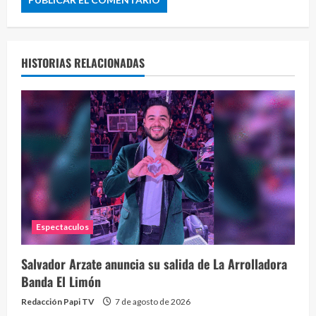
HISTORIAS RELACIONADAS
Espectaculos
Salvador Arzate anuncia su salida de La Arrolladora
Banda El Limón
Redacción Papi TV
7 de agosto de 2026