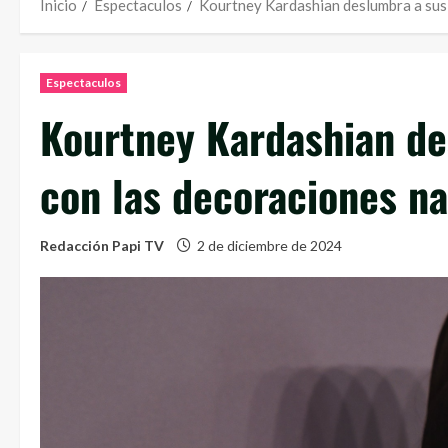
Inicio
Espectaculos
Kourtney Kardashian deslumbra a sus
Espectaculos
Kourtney Kardashian de
con las decoraciones n
Redacción Papi TV
2 de diciembre de 2024