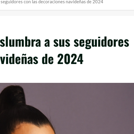
 seguidores con las decoraciones navideñas de 2024
slumbra a sus seguidores
avideñas de 2024