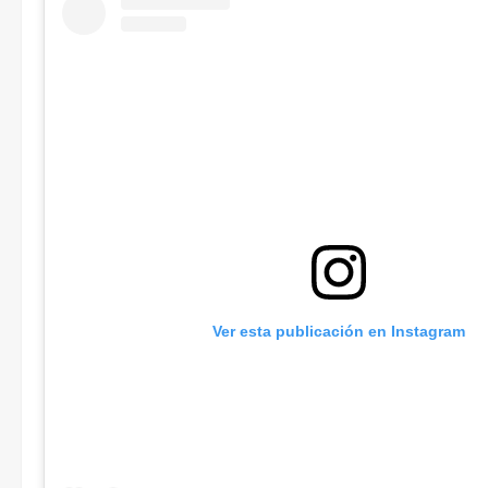
Ver esta publicación en Instagram