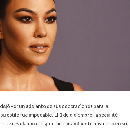
 dejó ver un adelanto de sus decoraciones para la
 estilo fue impecable. El 1 de diciembre, la socialité
os que revelaban el espectacular ambiente navideño en su