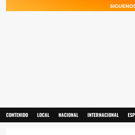
CONTENIDO
LOCAL
NACIONAL
INTERNACIONAL
ES