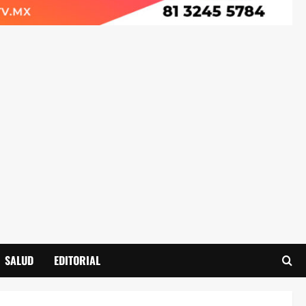
SALUD
EDITORIAL