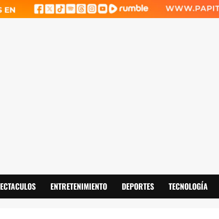
PECTACULOS
ENTRETENIMIENTO
DEPORTES
TECNOLOGÍA