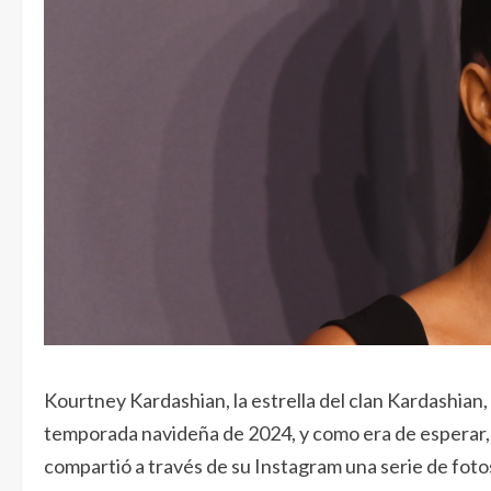
Kourtney Kardashian, la estrella del clan Kardashian,
temporada navideña de 2024, y como era de esperar, su
compartió a través de su Instagram una serie de fot