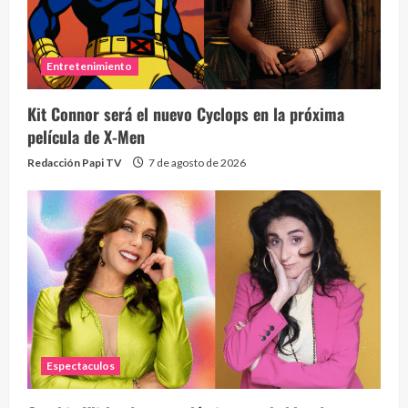
Entretenimiento
Kit Connor será el nuevo Cyclops en la próxima
película de X-Men
Redacción Papi TV
7 de agosto de 2026
Espectaculos