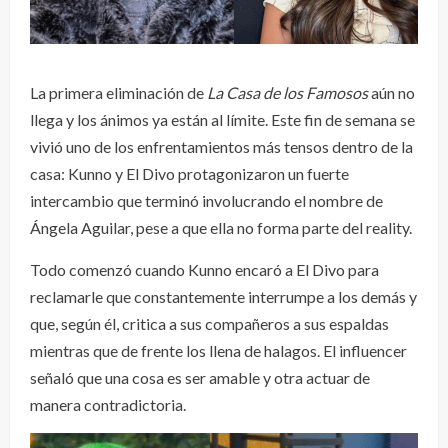
La primera eliminación de
La Casa de los Famosos
aún no
llega y los ánimos ya están al límite. Este fin de semana se
vivió uno de los enfrentamientos más tensos dentro de la
casa: Kunno y El Divo protagonizaron un fuerte
intercambio que terminó involucrando el nombre de
Ángela Aguilar, pese a que ella no forma parte del reality.
Todo comenzó cuando Kunno encaró a El Divo para
reclamarle que constantemente interrumpe a los demás y
que, según él, critica a sus compañeros a sus espaldas
mientras que de frente los llena de halagos. El influencer
señaló que una cosa es ser amable y otra actuar de
manera contradictoria.