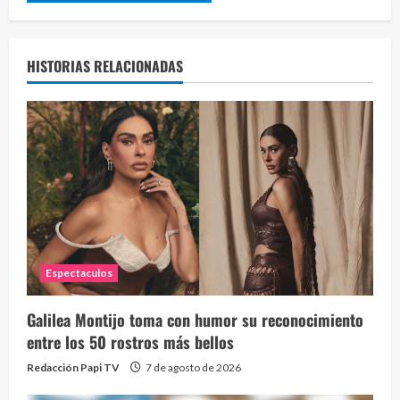
HISTORIAS RELACIONADAS
Espectaculos
Galilea Montijo toma con humor su reconocimiento
entre los 50 rostros más bellos
Redacción Papi TV
7 de agosto de 2026