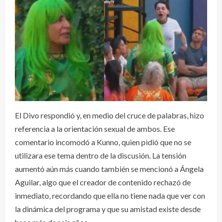
El Divo respondió y, en medio del cruce de palabras, hizo
referencia a la orientación sexual de ambos. Ese
comentario incomodó a Kunno, quien pidió que no se
utilizara ese tema dentro de la discusión. La tensión
aumentó aún más cuando también se mencionó a Ángela
Aguilar, algo que el creador de contenido rechazó de
inmediato, recordando que ella no tiene nada que ver con
la dinámica del programa y que su amistad existe desde