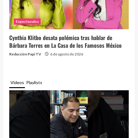
Espectaculos
Cynthia Klitbo desata polémica tras hablar de
Bárbara Torres en La Casa de los Famosos México
Redacción Papi TV
6 de agosto de 2026
Videos
Playlists