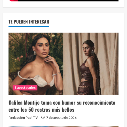
TE PUEDEN INTERESAR
Espectaculos
Galilea Montijo toma con humor su reconocimiento
entre los 50 rostros más bellos
Redacción Papi TV
7 de agosto de 2026