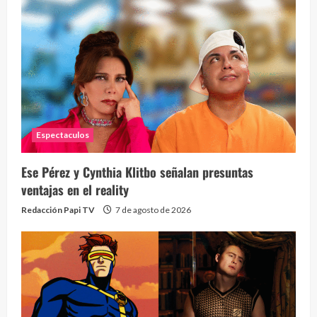
Espectaculos
Ese Pérez y Cynthia Klitbo señalan presuntas
ventajas en el reality
Redacción Papi TV
7 de agosto de 2026