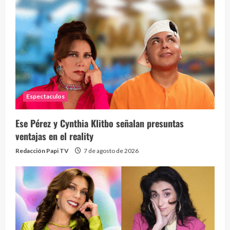
Espectaculos
Ese Pérez y Cynthia Klitbo señalan presuntas
ventajas en el reality
Redacción Papi TV
7 de agosto de 2026