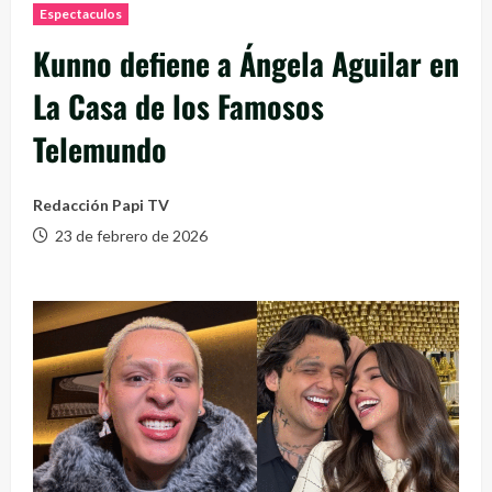
Espectaculos
Kunno defiene a Ángela Aguilar en
La Casa de los Famosos
Telemundo
Redacción Papi TV
23 de febrero de 2026