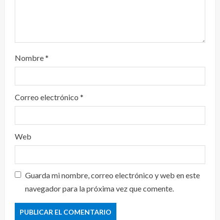
Nombre
*
Correo electrónico
*
Web
Guarda mi nombre, correo electrónico y web en este
navegador para la próxima vez que comente.