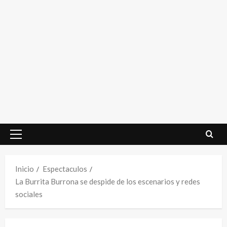
Menú
principal
Inicio
Espectaculos
La Burrita Burrona se despide de los escenarios y redes
sociales