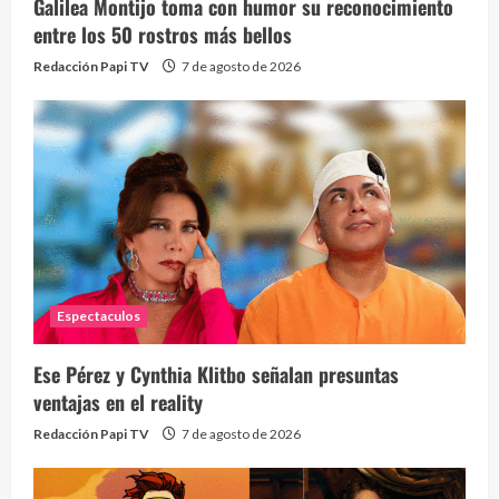
Galilea Montijo toma con humor su reconocimiento
entre los 50 rostros más bellos
Redacción Papi TV
7 de agosto de 2026
Espectaculos
Ese Pérez y Cynthia Klitbo señalan presuntas
ventajas en el reality
Redacción Papi TV
7 de agosto de 2026