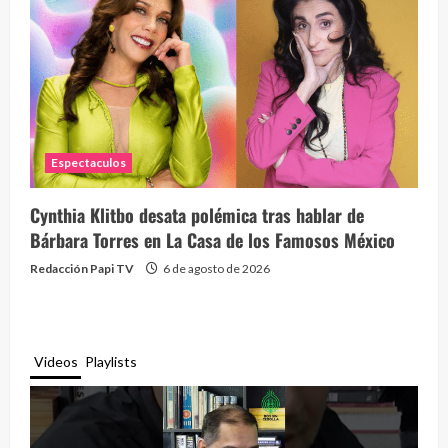
Espectaculos
Cynthia Klitbo desata polémica tras hablar de
Bárbara Torres en La Casa de los Famosos México
Redacción Papi TV
6 de agosto de 2026
Videos
Playlists