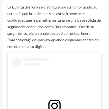
La Burrita Burrona se distinguió por su humor ácido, su
cercanía con la audiencia y su estilo irreverente,
cualidades que le permitieron ganarse una base sólida de
seguidores conocidos como “los ampones”. Desde su
surgimiento, el personaje destacó como la primera
“mascotidrag” del país, rompiendo esquemas dentro del
entretenimiento digital.