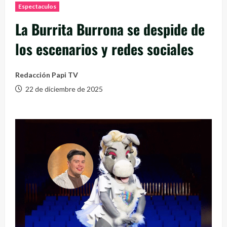
Espectaculos
La Burrita Burrona se despide de
los escenarios y redes sociales
Redacción Papi TV
22 de diciembre de 2025