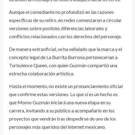
Aunque el comediante no profundizó en las razones
específicas de su retiro, en redes comenzaron a circular
versiones sobre posibles diferencias laborales y
conflictos relacionados con los derechos del personaje.
De manera extraoficial, se ha señalado que la marca y el
concepto legal de La Burrita Burrona pertenecerían a
Turbulence Queen, con quien Guzmán compartió una
estrecha colaboración artística.
Hasta el momento, no existe un pronunciamiento oficial
que confirme estas versiones. Lo que sí es un hecho es
que Momo Guzmán iniciará una nueva etapa en su
carrera, invitando a su público a acompañarlo en los
proyectos que vendrán tras despedirse de uno de los
personajes más queridos del internet mexicano.