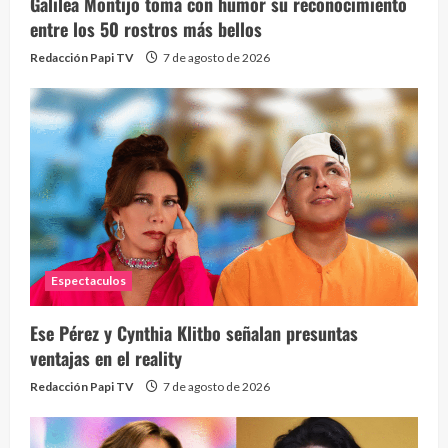
Galilea Montijo toma con humor su reconocimiento
entre los 50 rostros más bellos
Redacción Papi TV
7 de agosto de 2026
Espectaculos
Ese Pérez y Cynthia Klitbo señalan presuntas
ventajas en el reality
Redacción Papi TV
7 de agosto de 2026