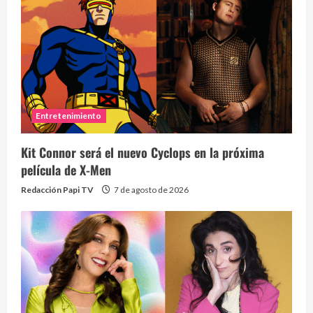
Entretenimiento
Kit Connor será el nuevo Cyclops en la próxima
película de X-Men
Redacción Papi TV
7 de agosto de 2026