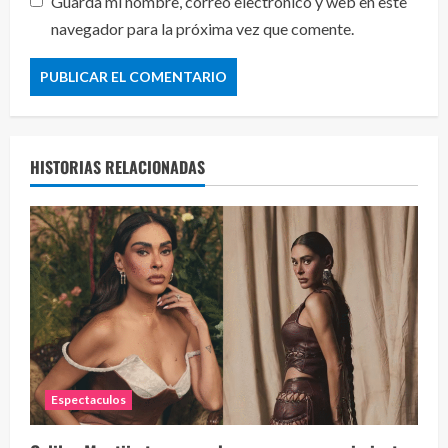
Guarda mi nombre, correo electrónico y web en este
navegador para la próxima vez que comente.
HISTORIAS RELACIONADAS
Espectaculos