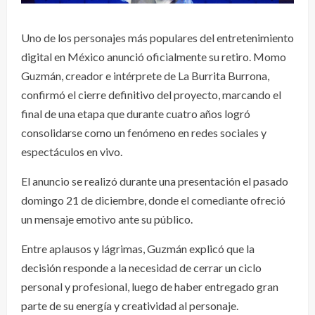
Uno de los personajes más populares del entretenimiento
digital en México anunció oficialmente su retiro. Momo
Guzmán, creador e intérprete de La Burrita Burrona,
confirmó el cierre definitivo del proyecto, marcando el
final de una etapa que durante cuatro años logró
consolidarse como un fenómeno en redes sociales y
espectáculos en vivo.
El anuncio se realizó durante una presentación el pasado
domingo 21 de diciembre, donde el comediante ofreció
un mensaje emotivo ante su público.
Entre aplausos y lágrimas, Guzmán explicó que la
decisión responde a la necesidad de cerrar un ciclo
personal y profesional, luego de haber entregado gran
parte de su energía y creatividad al personaje.