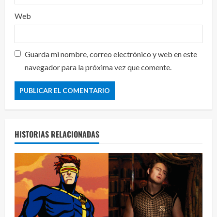
Web
Guarda mi nombre, correo electrónico y web en este
navegador para la próxima vez que comente.
HISTORIAS RELACIONADAS