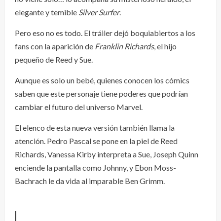
elegante y temible
Silver Surfer
.
Pero eso no es todo. El tráiler dejó boquiabiertos a los
fans con la aparición de
Franklin Richards
, el hijo
pequeño de Reed y Sue.
Aunque es solo un bebé, quienes conocen los cómics
saben que este personaje tiene poderes que podrían
cambiar el futuro del universo Marvel.
El elenco de esta nueva versión también llama la
atención. Pedro Pascal se pone en la piel de Reed
Richards, Vanessa Kirby interpreta a Sue, Joseph Quinn
enciende la pantalla como Johnny, y Ebon Moss-
Bachrach le da vida al imparable Ben Grimm.