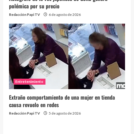
polémica por su precio
Redacción Papi TV
6 de agosto de 2026
Entretenimiento
Extraño comportamiento de una mujer en tienda
causa revuelo en redes
Redacción Papi TV
5 de agosto de 2026