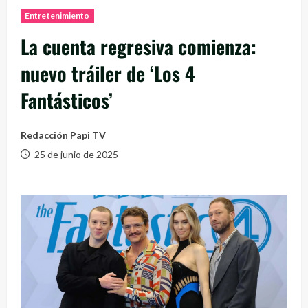
Entretenimiento
La cuenta regresiva comienza:
nuevo tráiler de ‘Los 4
Fantásticos’
Redacción Papi TV
25 de junio de 2025