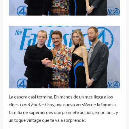
La espera casi termina. En menos de un mes llega a los
cines
Los 4 Fantásticos
, una nueva versión de la famosa
familia de superhéroes que promete acción, emoción… y
un toque vintage que te va a sorprender.