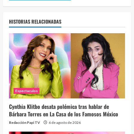
HISTORIAS RELACIONADAS
Espectaculos
Cynthia Klitbo desata polémica tras hablar de
Bárbara Torres en La Casa de los Famosos México
Redacción Papi TV
6 de agosto de 2026