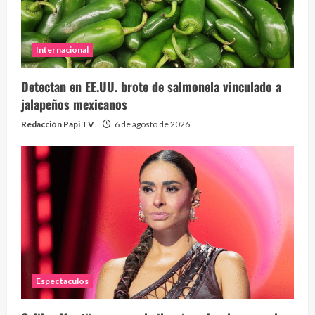
Internacional
Detectan en EE.UU. brote de salmonela vinculado a
jalapeños mexicanos
Redacción Papi TV
6 de agosto de 2026
Espectaculos