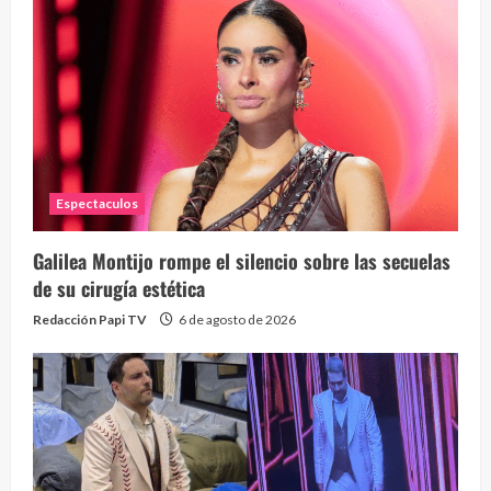
Espectaculos
Galilea Montijo rompe el silencio sobre las secuelas
de su cirugía estética
Redacción Papi TV
6 de agosto de 2026