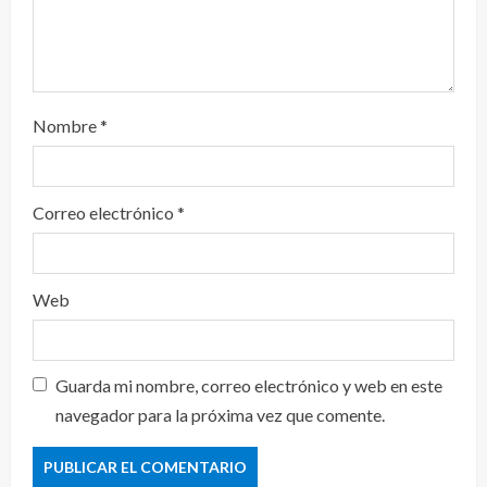
Nombre
*
Correo electrónico
*
Web
Guarda mi nombre, correo electrónico y web en este
navegador para la próxima vez que comente.