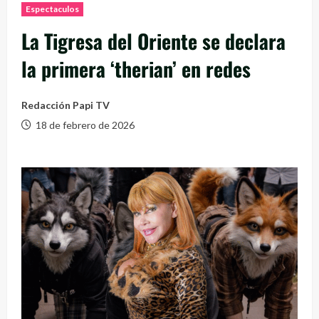
Espectaculos
La Tigresa del Oriente se declara
la primera ‘therian’ en redes
Redacción Papi TV
18 de febrero de 2026