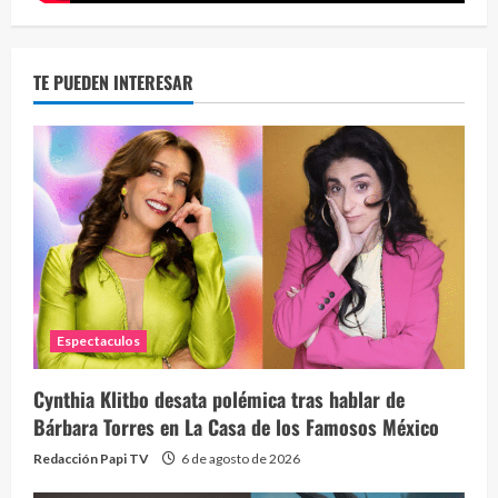
TE PUEDEN INTERESAR
Espectaculos
Cynthia Klitbo desata polémica tras hablar de
Bárbara Torres en La Casa de los Famosos México
Redacción Papi TV
6 de agosto de 2026