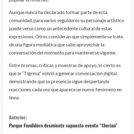
Aunque nunca ha declarado formar parte de esta
comunidad, para varios seguidores su personaje artístico
puede verse como un antecedente cultural de estas
expresiones. Otros consideran que simplemente se trata
de una figura mediática que sabe aprovechar la
conversación del momento para mantenerse vigente.
Entre bromas, críticas y muestras de apoyo, lo cierto es
que la “Tigresa” volvió a generar conversación digital,
demostrando que su presencia sigue despertando
reacciones cada vez que aparece un nuevo fenómeno en
línea.
S
Anterior:
i
Parque Fundidora desmiente supuesto evento “therian”