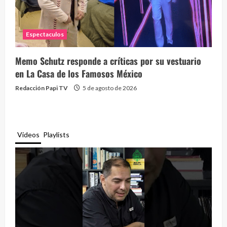
Espectaculos
Memo Schutz responde a críticas por su vestuario
en La Casa de los Famosos México
Redacción Papi TV
5 de agosto de 2026
Videos
Playlists