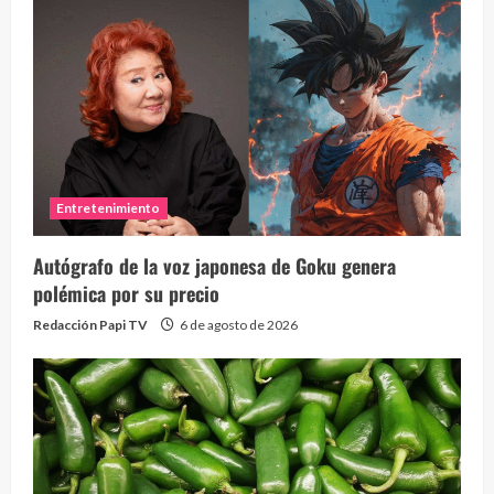
Entretenimiento
Autógrafo de la voz japonesa de Goku genera
polémica por su precio
Redacción Papi TV
6 de agosto de 2026