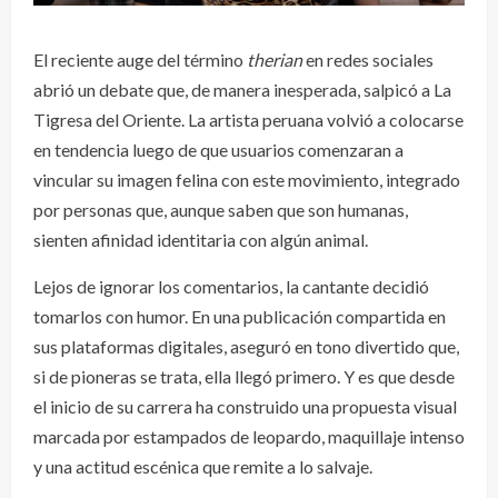
El reciente auge del término
therian
en redes sociales
abrió un debate que, de manera inesperada, salpicó a La
Tigresa del Oriente. La artista peruana volvió a colocarse
en tendencia luego de que usuarios comenzaran a
vincular su imagen felina con este movimiento, integrado
por personas que, aunque saben que son humanas,
sienten afinidad identitaria con algún animal.
Lejos de ignorar los comentarios, la cantante decidió
tomarlos con humor. En una publicación compartida en
sus plataformas digitales, aseguró en tono divertido que,
si de pioneras se trata, ella llegó primero. Y es que desde
el inicio de su carrera ha construido una propuesta visual
marcada por estampados de leopardo, maquillaje intenso
y una actitud escénica que remite a lo salvaje.