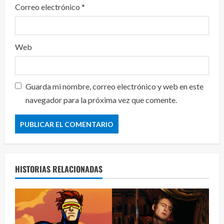
Correo electrónico
*
Web
Guarda mi nombre, correo electrónico y web en este
navegador para la próxima vez que comente.
HISTORIAS RELACIONADAS