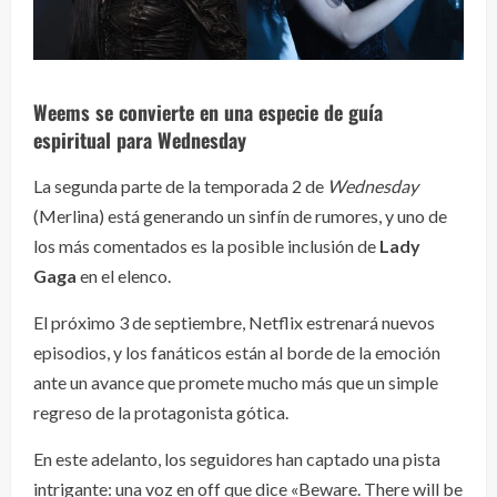
Weems se convierte en una especie de guía
espiritual para
Wednesday
La segunda parte de la temporada 2 de
Wednesday
(Merlina) está generando un sinfín de rumores, y uno de
los más comentados es la posible inclusión de
Lady
Gaga
en el elenco.
El próximo 3 de septiembre, Netflix estrenará nuevos
episodios, y los fanáticos están al borde de la emoción
ante un avance que promete mucho más que un simple
regreso de la protagonista gótica.
En este adelanto, los seguidores han captado una pista
intrigante: una voz en off que dice «Beware. There will be