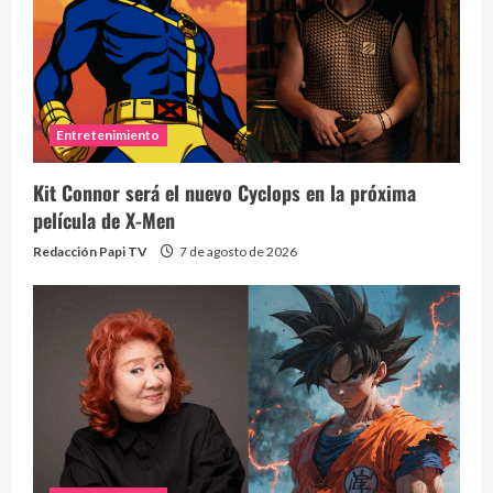
Entretenimiento
Kit Connor será el nuevo Cyclops en la próxima
película de X-Men
Redacción Papi TV
7 de agosto de 2026