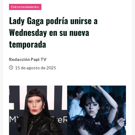
Entretenimiento
Lady Gaga podría unirse a
Wednesday en su nueva
temporada
Redacción Papi TV
15 de agosto de 2025